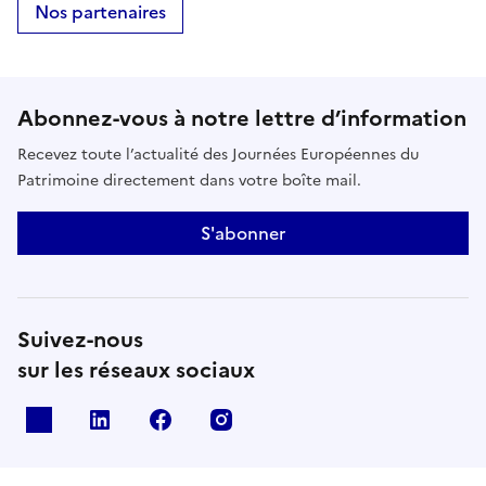
Nos partenaires
Abonnez-vous à notre lettre d’information
Recevez toute l’actualité des Journées Européennes du
Patrimoine directement dans votre boîte mail.
S'abonner
Suivez-nous
sur les réseaux sociaux
X
Linkedin
Facebook
Instagram