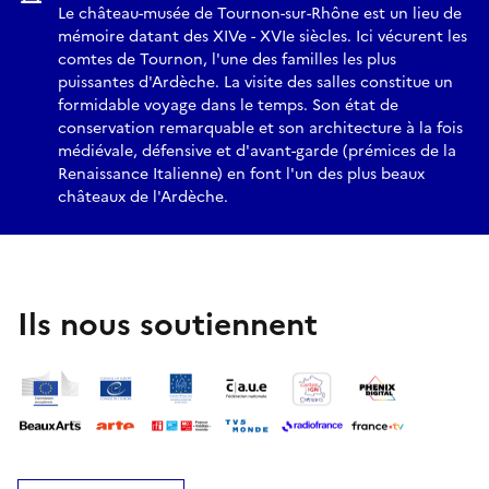
Le château-musée de Tournon-sur-Rhône est un lieu de
mémoire datant des XIVe - XVIe siècles. Ici vécurent les
comtes de Tournon, l'une des familles les plus
puissantes d'Ardèche. La visite des salles constitue un
formidable voyage dans le temps. Son état de
conservation remarquable et son architecture à la fois
médiévale, défensive et d'avant-garde (prémices de la
Renaissance Italienne) en font l'un des plus beaux
châteaux de l'Ardèche.
Ils nous soutiennent