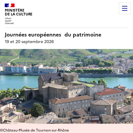
MINISTÈRE
DE LA CULTURE
Journées européennes du patrimoine
19 et 20 septembre 2026
©Château-Musée de Tournon-sur-Rhône