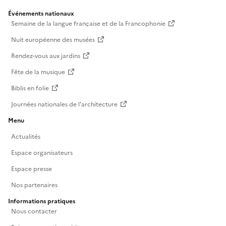
Événements nationaux
Semaine de la langue française et de la Francophonie
Nuit européenne des musées
Rendez-vous aux jardins
Fête de la musique
Biblis en folie
Journées nationales de l'architecture
Menu
Actualités
Espace organisateurs
Espace presse
Nos partenaires
Informations pratiques
Nous contacter