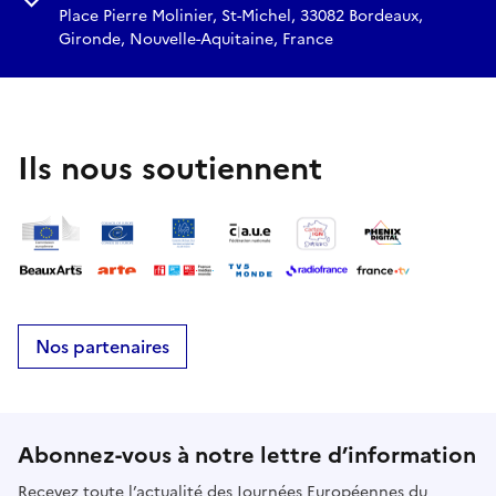
Place Pierre Molinier, St-Michel, 33082 Bordeaux,
Gironde, Nouvelle-Aquitaine, France
Ils nous soutiennent
Nos partenaires
Abonnez-vous à notre lettre d’information
Recevez toute l’actualité des Journées Européennes du