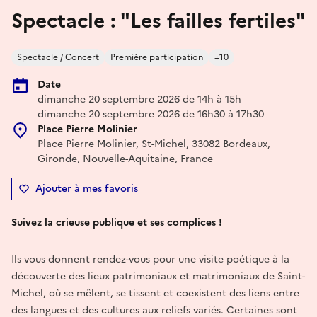
Spectacle : "Les failles fertiles"
Spectacle / Concert
Première participation
+10
Date
dimanche 20 septembre 2026 de 14h à 15h
dimanche 20 septembre 2026 de 16h30 à 17h30
Place Pierre Molinier
Place Pierre Molinier, St-Michel, 33082 Bordeaux,
Gironde, Nouvelle-Aquitaine, France
Ajouter à mes favoris
Suivez la crieuse publique et ses complices !
Ils vous donnent rendez-vous pour une visite poétique à la
découverte des lieux patrimoniaux et matrimoniaux de Saint-
Michel, où se mêlent, se tissent et coexistent des liens entre
des langues et des cultures aux reliefs variés. Certaines sont