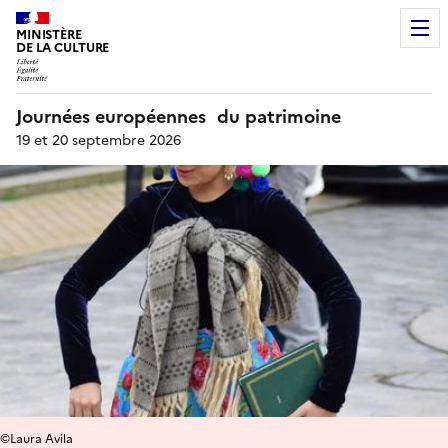
MINISTÈRE
DE LA CULTURE
Journées européennes du patrimoine
19 et 20 septembre 2026
©Laura Avila