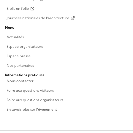
Biblis en folie
Journées nationales de l'architecture
Menu
Actualités
Espace organisateurs
Espace presse
Nos partenaires
Informations pratiques
Nous contacter
Foire aux questions visiteurs
Foire aux questions organisateurs
En savoir plus sur l'événement