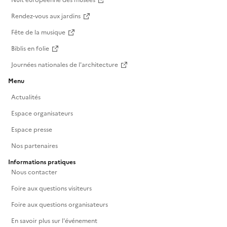
Nuit européenne des musées
Rendez-vous aux jardins
Fête de la musique
Biblis en folie
Journées nationales de l'architecture
Menu
Actualités
Espace organisateurs
Espace presse
Nos partenaires
Informations pratiques
Nous contacter
Foire aux questions visiteurs
Foire aux questions organisateurs
En savoir plus sur l'événement