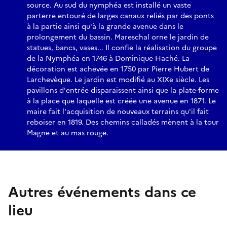
source. Au sud du nymphéa est installé un vaste
parterre entouré de larges canaux reliés par des ponts
à la partie ainsi qu'à la grande avenue dans le
prolongement du bassin. Mareschal orne le jardin de
statues, bancs, vases... Il confie la réalisation du groupe
de la Nymphéa en 1746 à Dominique Haché. La
décoration est achevée en 1750 par Pierre Hubert de
Larchevèque. Le jardin est modifié au XIXe siècle. Les
pavillons d'entrée disparaissent ainsi que la plate-forme
à la place que laquelle est créée une avenue en 1871. Le
maire fait l'acquisition de nouveaux terrains qu'il fait
reboiser en 1819. Des chemins calladés mènent à la tour
Magne et au mas rouge.
Autres événements dans ce
lieu