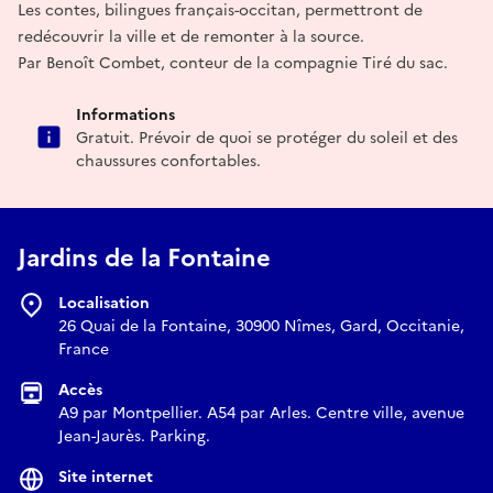
Les contes, bilingues français-occitan, permettront de
redécouvrir la ville et de remonter à la source.
Par Benoît Combet, conteur de la compagnie Tiré du sac.
Informations
Gratuit. Prévoir de quoi se protéger du soleil et des
chaussures confortables.
Jardins de la Fontaine
Localisation
26 Quai de la Fontaine, 30900 Nîmes, Gard, Occitanie,
France
Accès
A9 par Montpellier. A54 par Arles. Centre ville, avenue
Jean-Jaurès. Parking.
Site internet