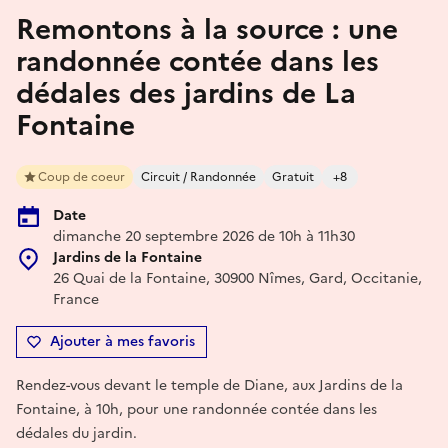
Remontons à la source : une
randonnée contée dans les
dédales des jardins de La
Fontaine
Coup de coeur
Circuit / Randonnée
Gratuit
+8
Date
dimanche 20 septembre 2026 de 10h à 11h30
Jardins de la Fontaine
26 Quai de la Fontaine, 30900 Nîmes, Gard, Occitanie,
France
Ajouter à mes favoris
Rendez-vous devant le temple de Diane, aux Jardins de la
Fontaine, à 10h, pour une randonnée contée dans les
dédales du jardin.