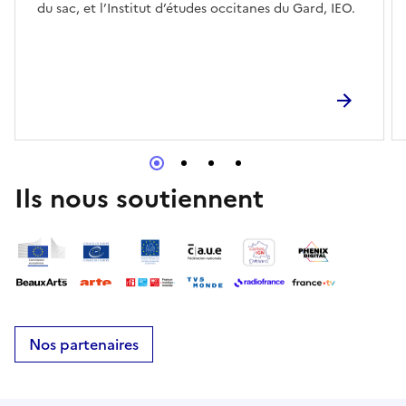
du sac, et l’Institut d’études occitanes du Gard, IEO.
Ils nous soutiennent
Nos partenaires