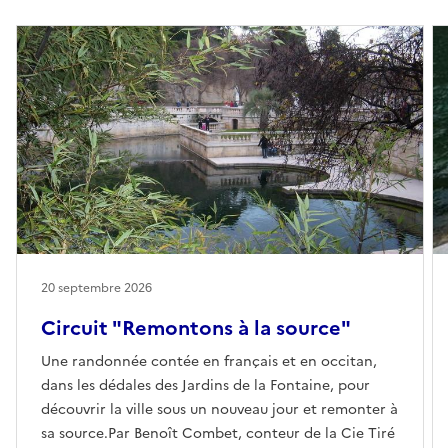
20 septembre 2026
Circuit "Remontons à la source"
Une randonnée contée en français et en occitan,
dans les dédales des Jardins de la Fontaine, pour
découvrir la ville sous un nouveau jour et remonter à
sa source.Par Benoît Combet, conteur de la Cie Tiré