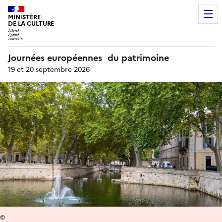
MINISTÈRE
DE LA CULTURE
Journées européennes du patrimoine
19 et 20 septembre 2026
©