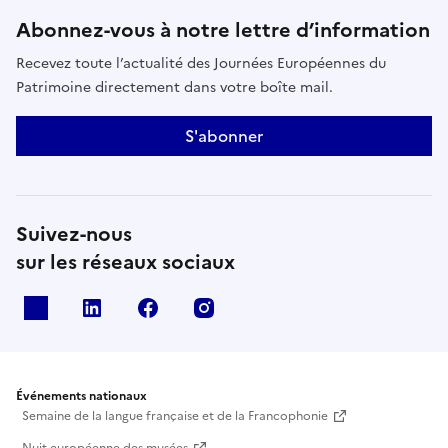
Abonnez-vous à notre lettre d’information
Recevez toute l’actualité des Journées Européennes du
Patrimoine directement dans votre boîte mail.
S'abonner
Suivez-nous
sur les réseaux sociaux
X
Linkedin
Facebook
Instagram
Événements nationaux
Semaine de la langue française et de la Francophonie