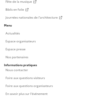
Fête de la musique
Biblis en folie
Journées nationales de l'architecture
Menu
Actualités
Espace organisateurs
Espace presse
Nos partenaires
Informations pratiques
Nous contacter
Foire aux questions visiteurs
Foire aux questions organisateurs
En savoir plus sur l'événement