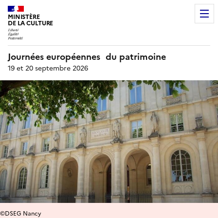
MINISTÈRE
DE LA CULTURE
Journées européennes du patrimoine
19 et 20 septembre 2026
©DSEG Nancy