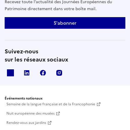
Recevez toute l’actualité des Journées Européennes du
Patrimoine directement dans votre boîte mail.
S'abonner
Suivez-nous
sur les réseaux sociaux
X
Linkedin
Facebook
Instagram
Événements nationaux
Semaine de la langue française et de la Francophonie
Nuit européenne des musées
Rendez-vous aux jardins