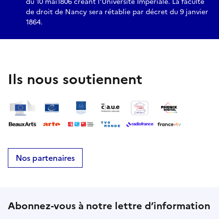
du 10 mai1806 créant l'Université Impériale. La faculté
de droit de Nancy sera rétablie par décret du 9 janvier
1864.
Ils nous soutiennent
Nos partenaires
Abonnez-vous à notre lettre d’information