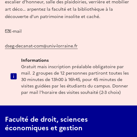
escalier d’honneur, salle des plaidoiries, verrière et mobilier
art déco… arpentez la faculté et la bibliothèque à la
découverte d’un patrimoine insolite et caché.
E-mail
dseg-decanat-com@univ-lorraine.fr
Informations
Gratuit mais inscription préalable obligatoire par
mail. 2 groupes de 12 personnes partiront toutes les
30 minutes de 13h00 à 16h45, pour 45 minutes de
visites guidées par les étudiants du campus. Donner
par mail l'horaire des visites souhaité (2-3 choix)
Faculté de droit, sciences
économiques et gestion