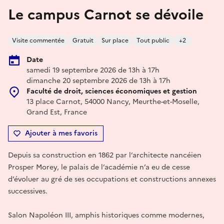
Le campus Carnot se dévoile
Visite commentée
Gratuit
Sur place
Tout public
+2
Date
samedi 19 septembre 2026 de 13h à 17h
dimanche 20 septembre 2026 de 13h à 17h
Faculté de droit, sciences économiques et gestion
13 place Carnot, 54000 Nancy, Meurthe-et-Moselle,
Grand Est, France
Ajouter à mes favoris
Depuis sa construction en 1862 par l’architecte nancéien
Prosper Morey, le palais de l’académie n’a eu de cesse
d’évoluer au gré de ses occupations et constructions annexes
successives.
Salon Napoléon III, amphis historiques comme modernes,