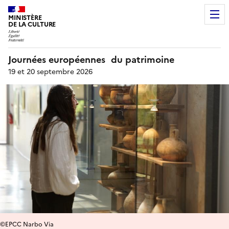
MINISTÈRE
DE LA CULTURE
Journées européennes du patrimoine
19 et 20 septembre 2026
©EPCC Narbo Via