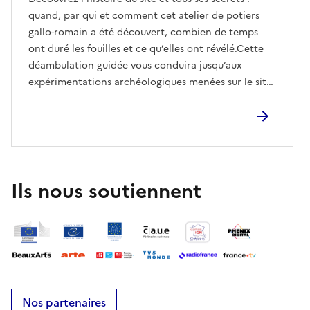
quand, par qui et comment cet atelier de potiers
gallo-romain a été découvert, combien de temps
ont duré les fouilles et ce qu’elles ont révélé.Cette
déambulation guidée vous conduira jusqu’aux
expérimentations archéologiques menées sur le site,
avec les restitutions des fours, d’un habitat et d’un
jardin.
Ils nous soutiennent
Nos partenaires