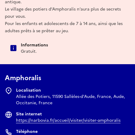
antique.
Le village des potiers d’Amphoralis n’aura plus de secrets
pour vous.
Pour les enfants et adolescents de 7 à 14 ans, ainsi que les
adultes prêts à se prêter au jeu.
Informations
Gratuit.
Amphoralis
Localisation
Allée des Potiers, 11590 Sallèles-d'Aude, France, Aude,
Occitanie, France
Site internet
https://narbovia.fr/accueil/visiter/visiter-amphoralis
Téléphone