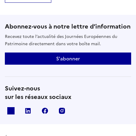
Abonnez-vous à notre lettre d’information
Recevez toute l’actualité des Journées Européennes du
Patrimoine directement dans votre boîte mail.
S'abonner
Suivez-nous
sur les réseaux sociaux
X
Linkedin
Facebook
Instagram