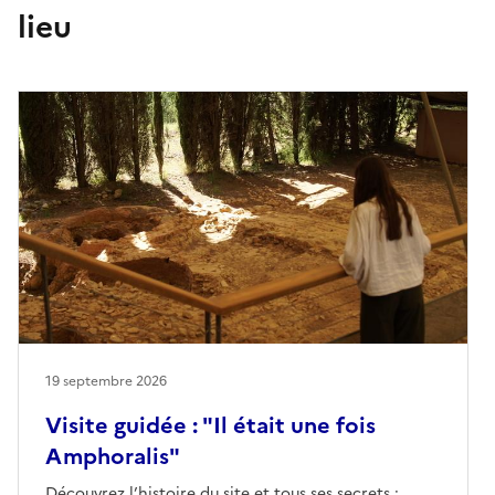
lieu
19 septembre 2026
Visite guidée : "Il était une fois
Amphoralis"
Découvrez l’histoire du site et tous ses secrets :