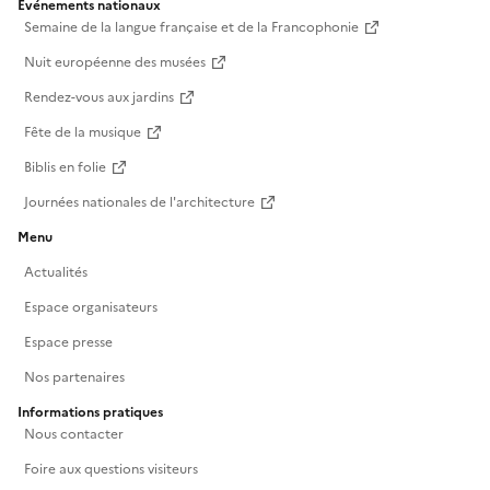
Événements nationaux
Semaine de la langue française et de la Francophonie
Nuit européenne des musées
Rendez-vous aux jardins
Fête de la musique
Biblis en folie
Journées nationales de l'architecture
Menu
Actualités
Espace organisateurs
Espace presse
Nos partenaires
Informations pratiques
Nous contacter
Foire aux questions visiteurs