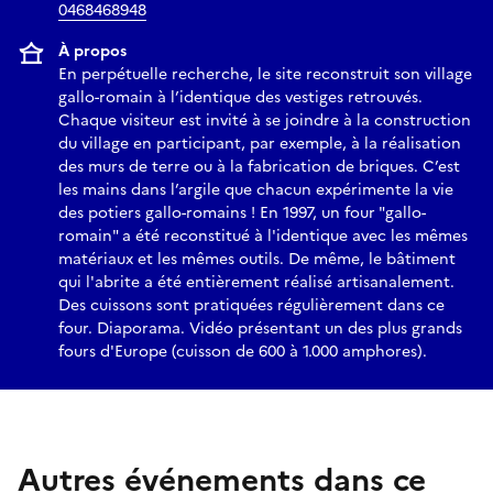
0468468948
À propos
En perpétuelle recherche, le site reconstruit son village
gallo-romain à l’identique des vestiges retrouvés.
Chaque visiteur est invité à se joindre à la construction
du village en participant, par exemple, à la réalisation
des murs de terre ou à la fabrication de briques. C’est
les mains dans l’argile que chacun expérimente la vie
des potiers gallo-romains ! En 1997, un four "gallo-
romain" a été reconstitué à l'identique avec les mêmes
matériaux et les mêmes outils. De même, le bâtiment
qui l'abrite a été entièrement réalisé artisanalement.
Des cuissons sont pratiquées régulièrement dans ce
four. Diaporama. Vidéo présentant un des plus grands
fours d'Europe (cuisson de 600 à 1.000 amphores).
Autres événements dans ce