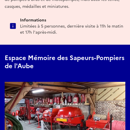
casques, médailles et miniatures.
Informations
Limitées à 5 personnes, dernière visite à 11h le matin
et 17h l'après-midi.
Espace Mémoire des Sapeurs-Pompiers
de l'Aube