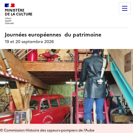
MINISTÈRE
DE LA CULTURE
Journées européennes du patrimoine
19 et 20 septembre 2026
© Commission Histoire des sapeurs-pompiers de l'Aube