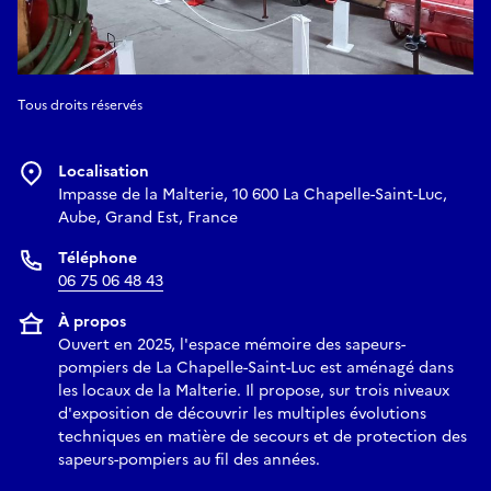
Tous droits réservés
Localisation
Impasse de la Malterie, 10 600 La Chapelle-Saint-Luc,
Aube, Grand Est, France
Téléphone
06 75 06 48 43
À propos
Ouvert en 2025, l'espace mémoire des sapeurs-
pompiers de La Chapelle-Saint-Luc est aménagé dans
les locaux de la Malterie. Il propose, sur trois niveaux
d'exposition de découvrir les multiples évolutions
techniques en matière de secours et de protection des
sapeurs-pompiers au fil des années.