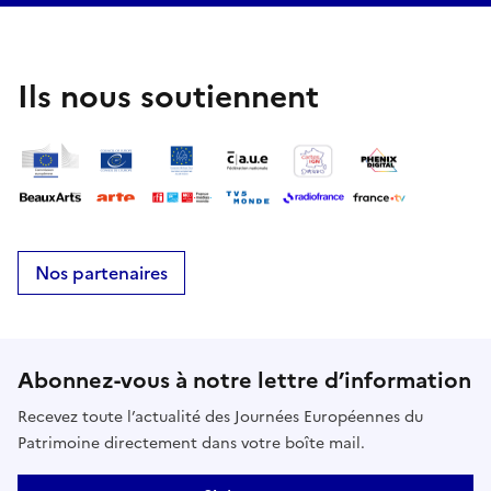
Ils nous soutiennent
Nos partenaires
Abonnez-vous à notre lettre d’information
Recevez toute l’actualité des Journées Européennes du
Patrimoine directement dans votre boîte mail.