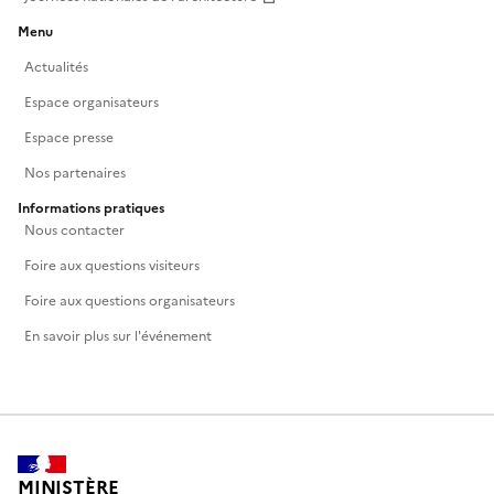
Menu
Actualités
Espace organisateurs
Espace presse
Nos partenaires
Informations pratiques
Nous contacter
Foire aux questions visiteurs
Foire aux questions organisateurs
En savoir plus sur l'événement
MINISTÈRE