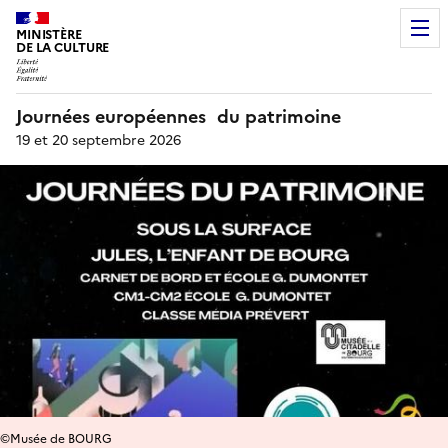
MINISTÈRE
DE LA CULTURE
Journées européennes du patrimoine
19 et 20 septembre 2026
©Musée de BOURG