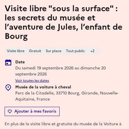
Visite libre "sous la surface" :
les secrets du musée et
l’aventure de Jules, l’enfant de
Bourg
Visite libre
Gratuit
Sur place
Tout public
+2
Date
Du samedi 19 septembre 2026 au dimanche 20
septembre 2026
Voir toutes les dates
Musée de la voiture à cheval
Parc de la Citadelle, 33710 Bourg, Gironde, Nouvelle-
Aquitaine, France
Ajouter à mes favoris
En plus de la visite libre et gratuite du musée de la Voiture à