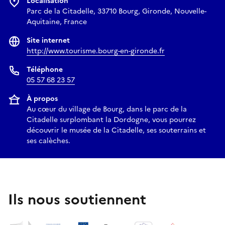
Localisation
Parc de la Citadelle, 33710 Bourg, Gironde, Nouvelle-
Aquitaine, France
Site internet
http://www.tourisme.bourg-en-gironde.fr
Téléphone
05 57 68 23 57
À propos
Au cœur du village de Bourg, dans le parc de la
Citadelle surplombant la Dordogne, vous pourrez
découvrir le musée de la Citadelle, ses souterrains et
ses calèches.
Ils nous soutiennent