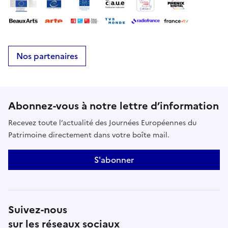
Nos partenaires
Abonnez-vous à notre lettre d’information
Recevez toute l’actualité des Journées Européennes du
Patrimoine directement dans votre boîte mail.
S'abonner
Suivez-nous
sur les réseaux sociaux