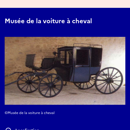
Musée de la voiture à cheval
©Musée de la voiture à cheval