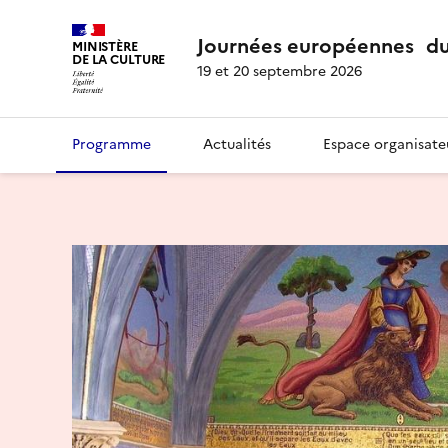
Journées européennes du
MINISTÈRE
DE LA CULTURE
19 et 20 septembre 2026
Programme
Actualités
Espace organisate