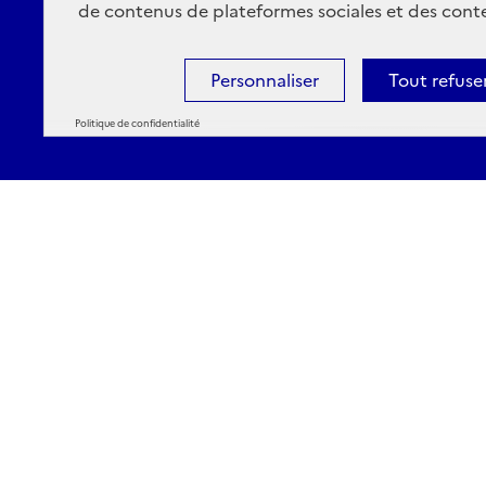
de contenus de plateformes sociales et des conte
Personnaliser
Tout refuse
Politique de confidentialité