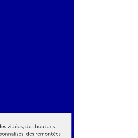
 des vidéos, des boutons
sonnalisés, des remontées