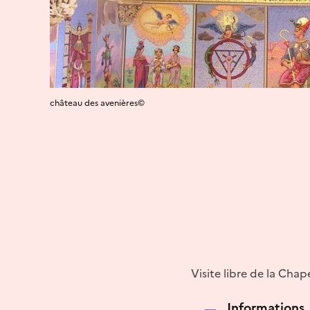
château des avenières©
Visite libre de la Chap
Informations