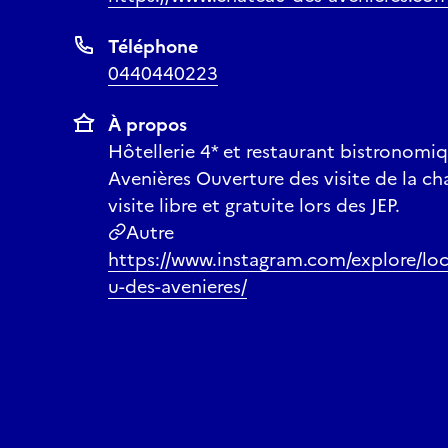
Téléphone
0440440223
À propos
Hôtellerie 4* et restaurant bistronomi
Avenières Ouverture des visite de la c
visite libre et gratuite lors des JEP.
Autre
https://www.instagram.com/explore/lo
u-des-avenieres/