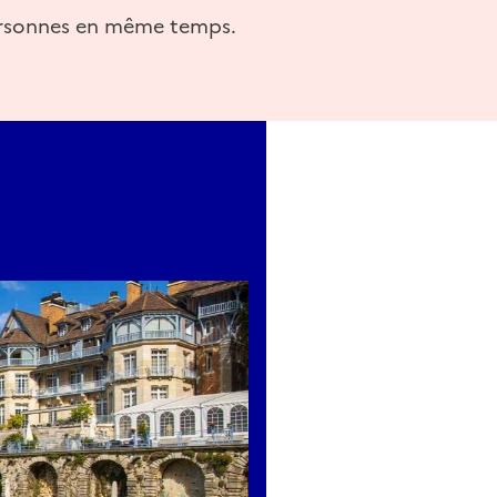
personnes en même temps.