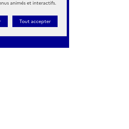
nus animés et interactifs.
r
Tout accepter