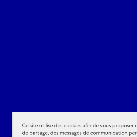
Ce site utilise des cookies afin de vous proposer
de partage, des messages de communication per