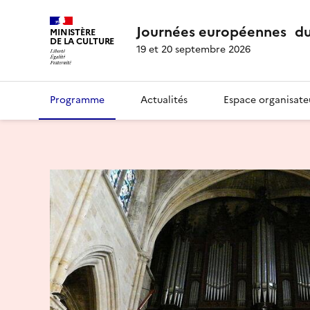
Journées européennes du
MINISTÈRE
DE LA CULTURE
19 et 20 septembre 2026
Programme
Actualités
Espace organisate