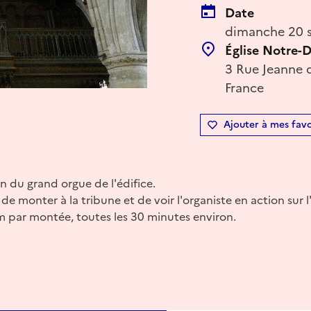
Date
dimanche 20 
Église Notre-
3 Rue Jeanne 
France
Ajouter à mes favo
n du grand orgue de l'édifice.
 de monter à la tribune et de voir l'organiste en action sur 
par montée, toutes les 30 minutes environ.