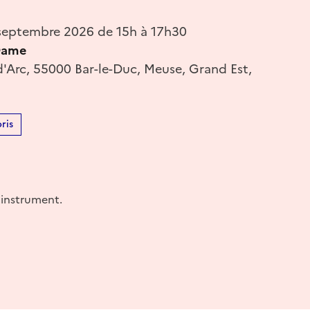
septembre 2026 de 15h à 17h30
Dame
d'Arc, 55000 Bar-le-Duc, Meuse, Grand Est,
ris
l'instrument.