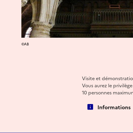
©AB
Visite et démonstratio
Vous aurez le privilège
10 personnes maximum 
Informations