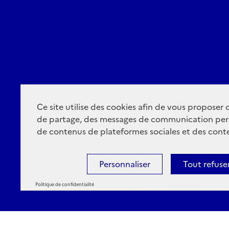
Ce site utilise des cookies afin de vous proposer
de partage, des messages de communication per
de contenus de plateformes sociales et des conte
Personnaliser
Tout refuse
Politique de confidentialité