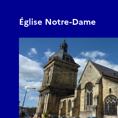
Église Notre-Dame