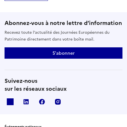
Abonnez-vous à notre lettre d’information
Recevez toute l’actualité des Journées Européennes du
Patrimoine directement dans votre boîte mail.
S'abonner
Suivez-nous
sur les réseaux sociaux
X
Linkedin
Facebook
Instagram
Événements nationaux