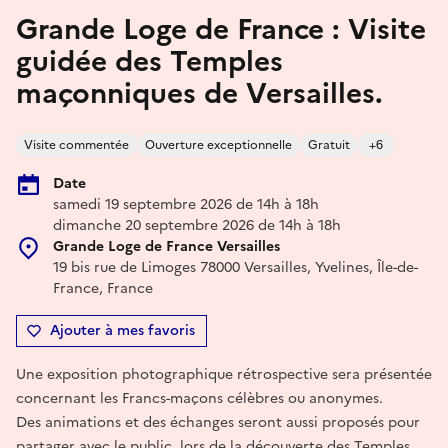
Grande Loge de France : Visite
guidée des Temples
maçonniques de Versailles.
Visite commentée
Ouverture exceptionnelle
Gratuit
+6
Date
samedi 19 septembre 2026 de 14h à 18h
dimanche 20 septembre 2026 de 14h à 18h
Grande Loge de France Versailles
19 bis rue de Limoges 78000 Versailles, Yvelines, Île-de-
France, France
Ajouter à mes favoris
Une exposition photographique rétrospective sera présentée
concernant les Francs-maçons célèbres ou anonymes.
Des animations et des échanges seront aussi proposés pour
partager avec le public, lors de la découverte des Temples