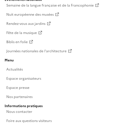
Semaine de la langue française et de la Francophonie
Nuit européenne des musées
Rendez-vous aux jardins
Fête de la musique
Biblis en folie
Journées nationales de l'architecture
Menu
Actualités
Espace organisateurs
Espace presse
Nos partenaires
Informations pratiques
Nous contacter
Foire aux questions visiteurs