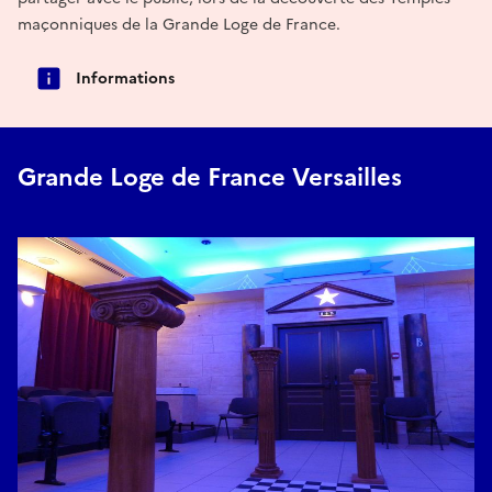
maçonniques de la Grande Loge de France.
Informations
Grande Loge de France Versailles