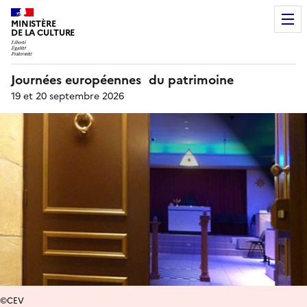
MINISTÈRE
DE LA CULTURE
Journées européennes du patrimoine
19 et 20 septembre 2026
©CEV