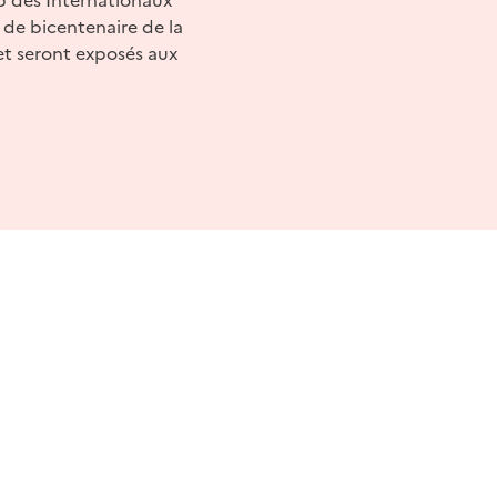
 de bicentenaire de la
et seront exposés aux