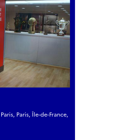
ris, Paris, Île-de-France,