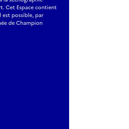
rt. Cet Espace contient
 est possible, par
ophée de Champion