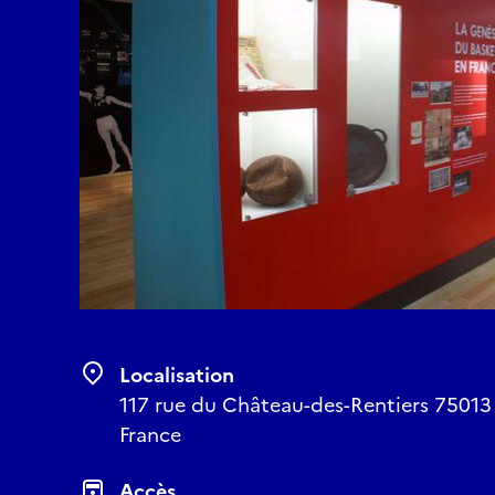
Localisation
117 rue du Château-des-Rentiers 75013 Pa
France
Accès