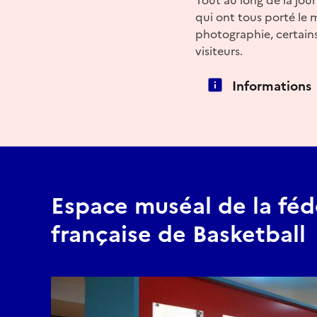
qui ont tous porté le 
photographie, certain
visiteurs.
Informations
Espace muséal de la féd
française de Basketball