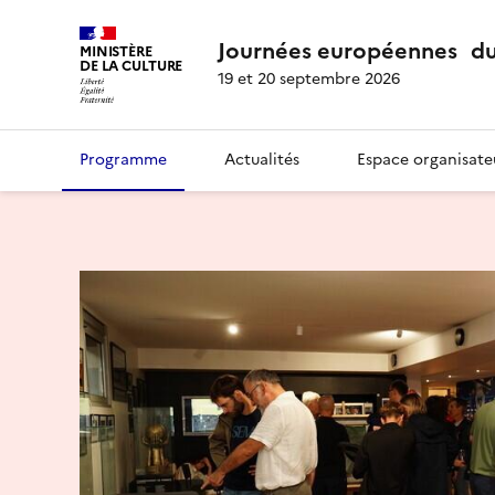
Journées européennes du
MINISTÈRE
DE LA CULTURE
19 et 20 septembre 2026
Programme
Actualités
Espace organisate