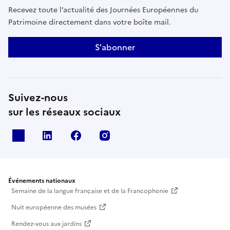
Recevez toute l’actualité des Journées Européennes du
Patrimoine directement dans votre boîte mail.
S'abonner
Suivez-nous
sur les réseaux sociaux
X
Linkedin
Facebook
Instagram
Événements nationaux
Semaine de la langue française et de la Francophonie
Nuit européenne des musées
Rendez-vous aux jardins