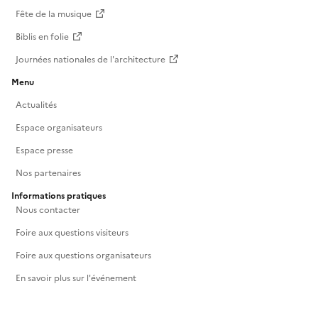
Fête de la musique
Biblis en folie
Journées nationales de l'architecture
Menu
Actualités
Espace organisateurs
Espace presse
Nos partenaires
Informations pratiques
Nous contacter
Foire aux questions visiteurs
Foire aux questions organisateurs
En savoir plus sur l'événement