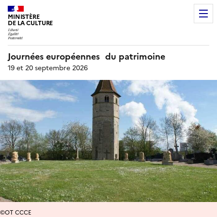
MINISTÈRE
DE LA CULTURE
Journées européennes du patrimoine
19 et 20 septembre 2026
©OT CCCE