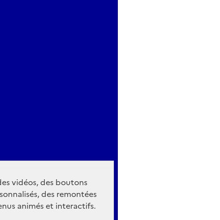
 des vidéos, des boutons
sonnalisés, des remontées
nus animés et interactifs.