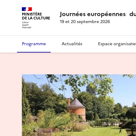
Journées européennes du
MINISTÈRE
DE LA CULTURE
19 et 20 septembre 2026
Programme
Actualités
Espace organisate