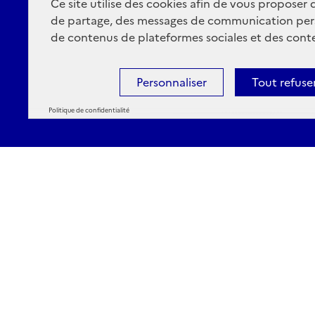
Ce site utilise des cookies afin de vous proposer
de partage, des messages de communication per
de contenus de plateformes sociales et des conte
Personnaliser
Tout refuse
Politique de confidentialité