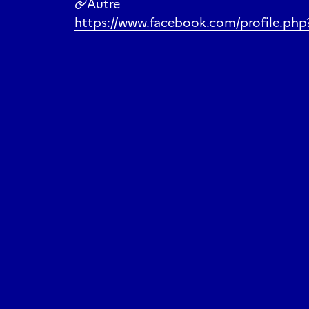
Autre
https://www.facebook.com/profile.ph