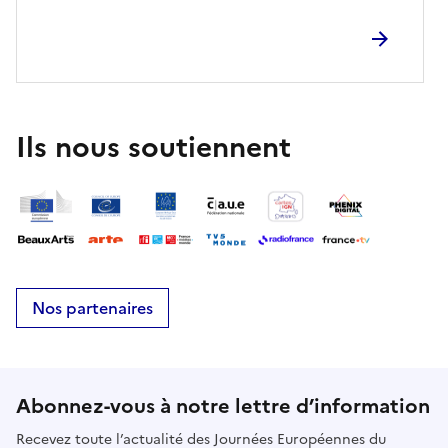
Ils nous soutiennent
Nos partenaires
Abonnez-vous à notre lettre d’information
Recevez toute l’actualité des Journées Européennes du