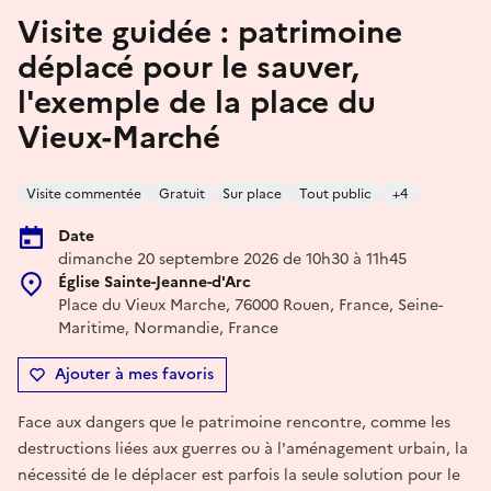
Visite guidée : patrimoine
déplacé pour le sauver,
l'exemple de la place du
Vieux-Marché
Visite commentée
Gratuit
Sur place
Tout public
+4
Date
dimanche 20 septembre 2026 de 10h30 à 11h45
Église Sainte-Jeanne-d'Arc
Place du Vieux Marche, 76000 Rouen, France, Seine-
Maritime, Normandie, France
Ajouter à mes favoris
Face aux dangers que le patrimoine rencontre, comme les
destructions liées aux guerres ou à l'aménagement urbain, la
nécessité de le déplacer est parfois la seule solution pour le