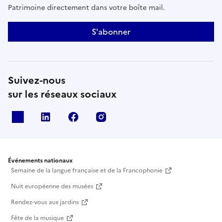
Patrimoine directement dans votre boîte mail.
S'abonner
Suivez-nous
sur les réseaux sociaux
X
Linkedin
Facebook
Instagram
Événements nationaux
Semaine de la langue française et de la Francophonie
Nuit européenne des musées
Rendez-vous aux jardins
Fête de la musique