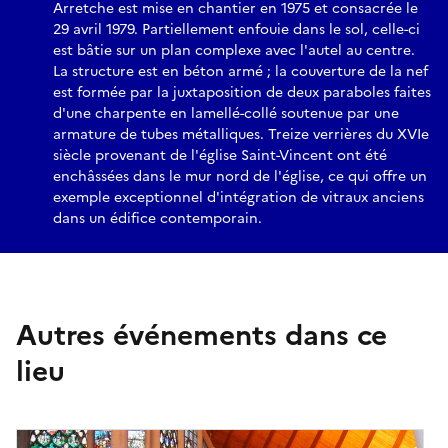
Arretche est mise en chantier en 1975 et consacrée le
29 avril 1979. Partiellement enfouie dans le sol, celle-ci
est bâtie sur un plan complexe avec l'autel au centre.
La structure est en béton armé ; la couverture de la nef
est formée par la juxtaposition de deux paraboles faites
d'une charpente en lamellé-collé soutenue par une
armature de tubes métalliques. Treize verrières du XVIe
siècle provenant de l'église Saint-Vincent ont été
enchâssées dans le mur nord de l'église, ce qui offre un
exemple exceptionnel d'intégration de vitraux anciens
dans un édifice contemporain.
Autres événements dans ce
lieu