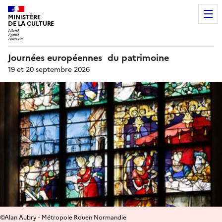
MINISTÈRE
DE LA CULTURE
Journées européennes du patrimoine
19 et 20 septembre 2026
©Alan Aubry - Métropole Rouen Normandie