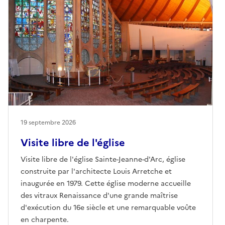
19 septembre 2026
Visite libre de l'église
Visite libre de l'église Sainte-Jeanne-d'Arc, église
construite par l'architecte Louis Arretche et
inaugurée en 1979. Cette église moderne accueille
des vitraux Renaissance d'une grande maîtrise
d'exécution du 16e siècle et une remarquable voûte
en charpente.