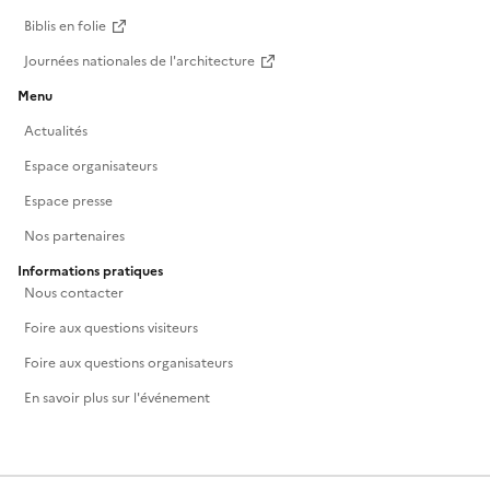
Biblis en folie
Journées nationales de l'architecture
Menu
Actualités
Espace organisateurs
Espace presse
Nos partenaires
Informations pratiques
Nous contacter
Foire aux questions visiteurs
Foire aux questions organisateurs
En savoir plus sur l'événement