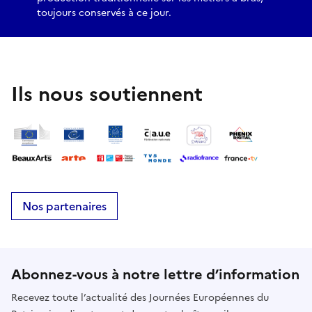
toujours conservés à ce jour.
Ils nous soutiennent
Nos partenaires
Abonnez-vous à notre lettre d’information
Recevez toute l’actualité des Journées Européennes du