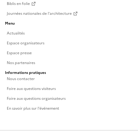
Biblis en folie
Journées nationales de l'architecture
Menu
Actualités
Espace organisateurs
Espace presse
Nos partenaires
Informations pratiques
Nous contacter
Foire aux questions visiteurs
Foire aux questions organisateurs
En savoir plus sur l'événement