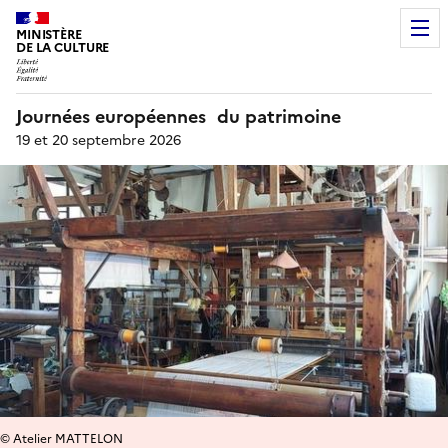
MINISTÈRE
DE LA CULTURE
Journées européennes du patrimoine
19 et 20 septembre 2026
© Atelier MATTELON