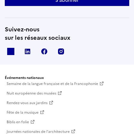
Suivez-nous
sur les réseaux sociaux
X
Linkedin
Facebook
Instagram
Événements nationaux
Semaine de la langue française et de la Francophonie
Nuit européenne des musées
Rendez-vous aux jardins
Fête de la musique
Biblis en folie
Journées nationales de l'architecture