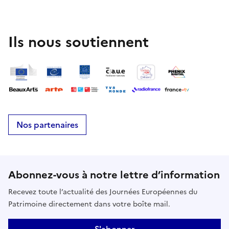
Ils nous soutiennent
Nos partenaires
Abonnez-vous à notre lettre d’information
Recevez toute l’actualité des Journées Européennes du
Patrimoine directement dans votre boîte mail.
S'abonner