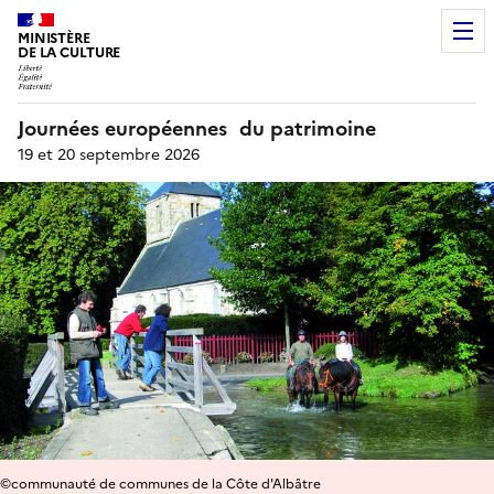
MINISTÈRE
DE LA CULTURE
Journées européennes du patrimoine
19 et 20 septembre 2026
©communauté de communes de la Côte d'Albâtre