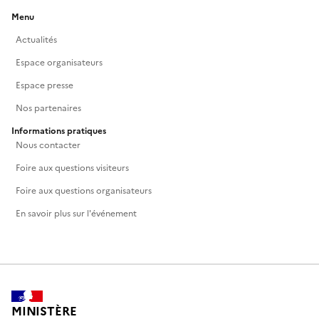
Menu
Actualités
Espace organisateurs
Espace presse
Nos partenaires
Informations pratiques
Nous contacter
Foire aux questions visiteurs
Foire aux questions organisateurs
En savoir plus sur l'événement
MINISTÈRE