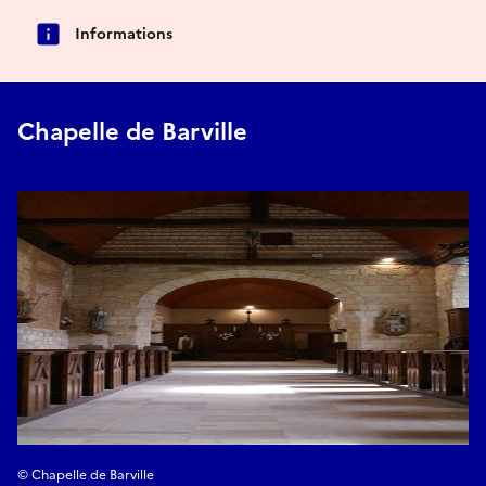
Informations
Chapelle de Barville
© Chapelle de Barville