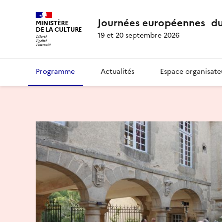
Journées européennes du
MINISTÈRE
DE LA CULTURE
19 et 20 septembre 2026
Programme
Actualités
Espace organisate