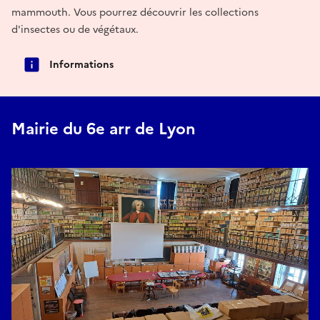
mammouth. Vous pourrez découvrir les collections
d'insectes ou de végétaux.
Informations
Mairie du 6e arr de Lyon