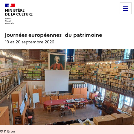
MINISTÈRE
DE LA CULTURE
Journées européennes du patrimoine
19 et 20 septembre 2026
© P. Brun