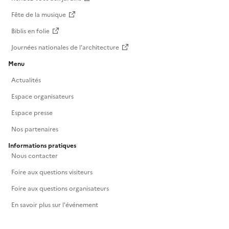
Fête de la musique
Biblis en folie
Journées nationales de l'architecture
Menu
Actualités
Espace organisateurs
Espace presse
Nos partenaires
Informations pratiques
Nous contacter
Foire aux questions visiteurs
Foire aux questions organisateurs
En savoir plus sur l'événement