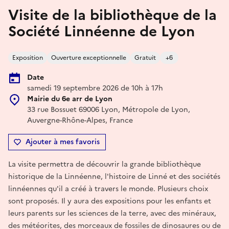
Visite de la bibliothèque de la
Société Linnéenne de Lyon
Exposition
Ouverture exceptionnelle
Gratuit
+6
Date
samedi 19 septembre 2026 de 10h à 17h
Mairie du 6e arr de Lyon
33 rue Bossuet 69006 Lyon, Métropole de Lyon,
Auvergne-Rhône-Alpes, France
Ajouter à mes favoris
La visite permettra de découvrir la grande bibliothèque
historique de la Linnéenne, l'histoire de Linné et des sociétés
linnéennes qu'il a créé à travers le monde. Plusieurs choix
sont proposés. Il y aura des expositions pour les enfants et
leurs parents sur les sciences de la terre, avec des minéraux,
des météorites, des morceaux de fossiles de dinosaures ou de