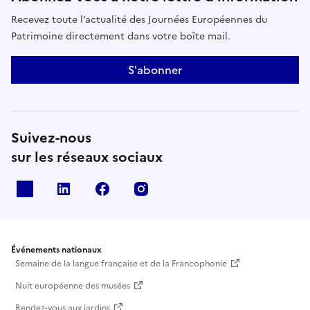
Recevez toute l’actualité des Journées Européennes du
Patrimoine directement dans votre boîte mail.
S'abonner
Suivez-nous
sur les réseaux sociaux
X
Linkedin
Facebook
Instagram
Événements nationaux
Semaine de la langue française et de la Francophonie
Nuit européenne des musées
Rendez-vous aux jardins