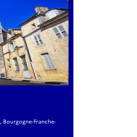
e, Bourgogne-Franche-