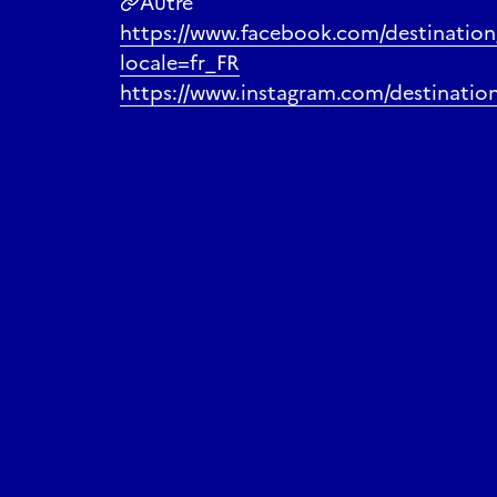
Autre
https://www.facebook.com/destination
locale=fr_FR
https://www.instagram.com/destinatio