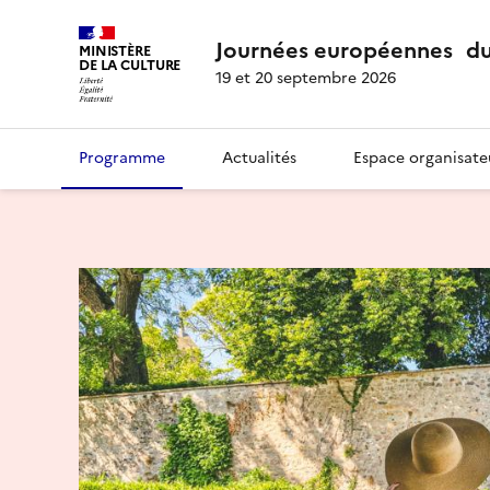
Journées européennes du
MINISTÈRE
DE LA CULTURE
19 et 20 septembre 2026
Programme
Actualités
Espace organisate