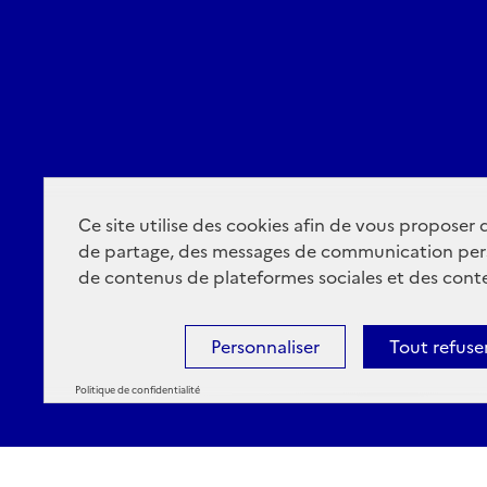
Ce site utilise des cookies afin de vous proposer
de partage, des messages de communication per
de contenus de plateformes sociales et des conte
Personnaliser
Tout refuse
Politique de confidentialité