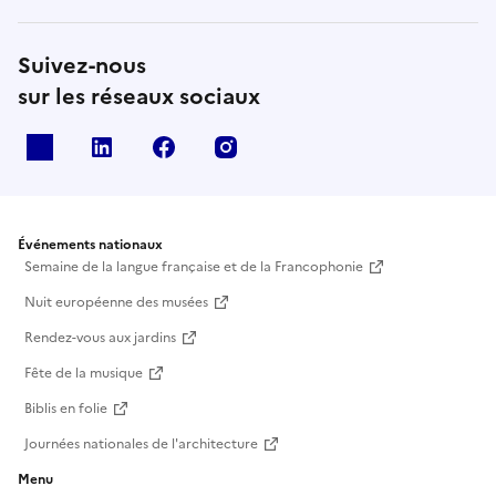
Suivez-nous
sur les réseaux sociaux
X
Linkedin
Facebook
Instagram
Événements nationaux
Semaine de la langue française et de la Francophonie
Nuit européenne des musées
Rendez-vous aux jardins
Fête de la musique
Biblis en folie
Journées nationales de l'architecture
Menu