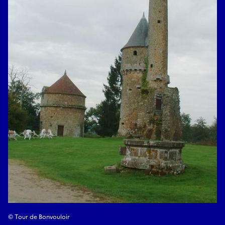
© Tour de Bonvouloir