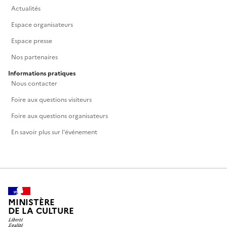
Actualités
Espace organisateurs
Espace presse
Nos partenaires
Informations pratiques
Nous contacter
Foire aux questions visiteurs
Foire aux questions organisateurs
En savoir plus sur l'événement
MINISTÈRE
DE LA CULTURE