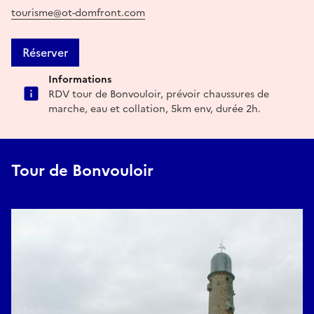
tourisme@ot-domfront.com
Réserver
Informations
RDV tour de Bonvouloir, prévoir chaussures de
marche, eau et collation, 5km env, durée 2h.
Tour de Bonvouloir