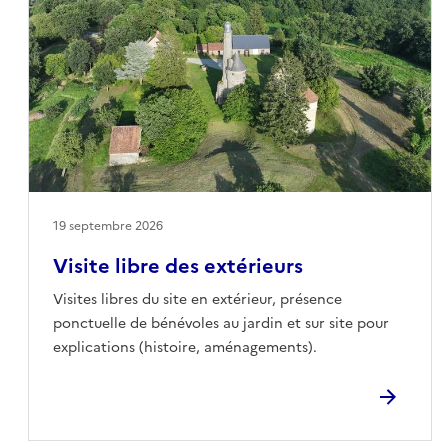
19 septembre 2026
Visite libre des extérieurs
Visites libres du site en extérieur, présence
ponctuelle de bénévoles au jardin et sur site pour
explications (histoire, aménagements).