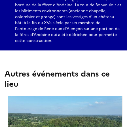
bordure de la fôret d'Andaine. La tour de Bonvouloir et
les bâtiments environnants (ancienne chapelle,
colombier et grange) sont les vestiges d'un château
bâti à la fin du XVe siècle par un membre de
l'entourage de René duc d'Alençon sur une portion de
la fôret d'Andaine qui a été défrichée pour permette
cette construction.
Autres événements dans ce
lieu