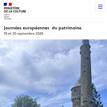
MINISTÈRE
DE LA CULTURE
Journées européennes du patrimoine
19 et 20 septembre 2026