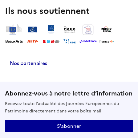
Ils nous soutiennent
Nos partenaires
Abonnez-vous à notre lettre d’information
Recevez toute l’actualité des Journées Européennes du
Patrimoine directement dans votre boîte mail.
S'abonner