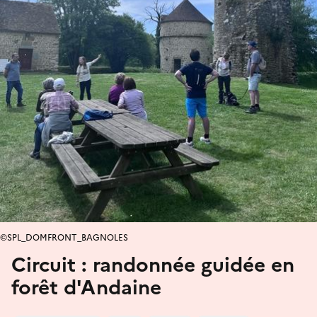
©SPL_DOMFRONT_BAGNOLES
Circuit : randonnée guidée en
forêt d'Andaine