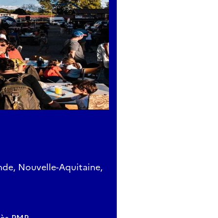
de, Nouvelle-Aquitaine,