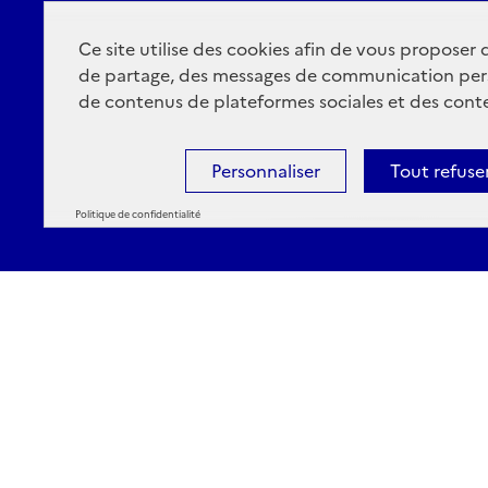
Ce site utilise des cookies afin de vous proposer
de partage, des messages de communication per
de contenus de plateformes sociales et des conte
Personnaliser
Tout refuse
Politique de confidentialité