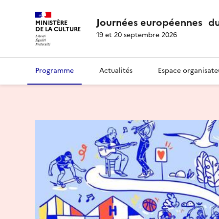
Journées européennes du
MINISTÈRE
DE LA CULTURE
19 et 20 septembre 2026
Programme
Actualités
Espace organisate