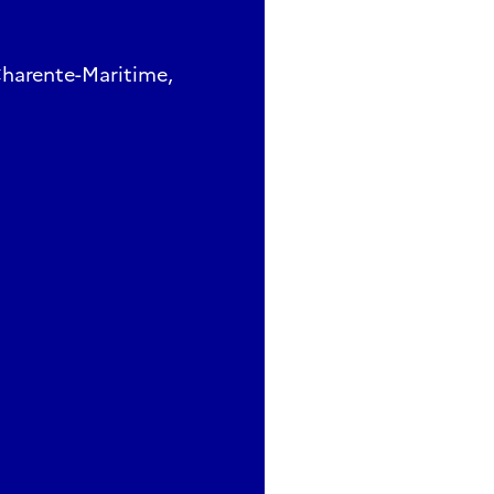
Charente-Maritime,