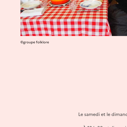
©groupe folklore
Le samedi et le dimanc