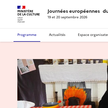
Journées européennes du
MINISTÈRE
DE LA CULTURE
19 et 20 septembre 2026
Programme
Actualités
Espace organisate