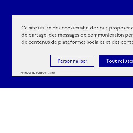
Ce site utilise des cookies afin de vous proposer
de partage, des messages de communication per
de contenus de plateformes sociales et des conte
Personnaliser
Tout refuse
Politique de confidentialité