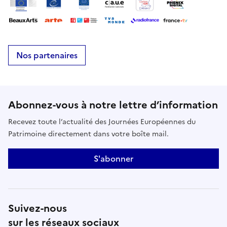
Nos partenaires
Abonnez-vous à notre lettre d’information
Recevez toute l’actualité des Journées Européennes du
Patrimoine directement dans votre boîte mail.
S'abonner
Suivez-nous
sur les réseaux sociaux