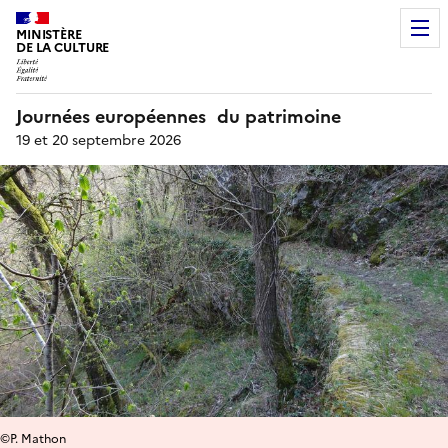
MINISTÈRE
DE LA CULTURE
Journées européennes du patrimoine
19 et 20 septembre 2026
©P. Mathon