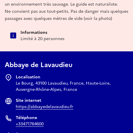
un environnement très sauvage. Le guide est naturaliste.
Ne convient pas aux tout-petits. Pas de danger mais quelques
passages avec quelques mètres de vide (voir la photo)
Informations
Limité à 20 personnes
Abbaye de Lavaudieu
Localisation
Le Bourg, 43100 Lavaudieu, France, Haute-Loire,
Auvergne-Rhône-Alpes, France
Site internet
https://abbayedelavaudieu.fr
Téléphone
+33471764600