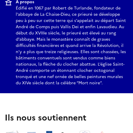
À propos
Édifié en 1067 par Robert de Turlande, fondateur de
l’abbaye de La Chaise-Dieu, ce prieuré se développe
peu à peu sur cette terre qui s’appelait au départ Saint
André de Comps puis Vallis Dei et enfin Lavaudieu. Au
début du XVIIIe siècle, le prieuré est élevé au rang
d’abbaye. Mais le monastère connaît de graves
difficultés financières et quand arrive la Révolution, il
n’y a plus que treize religieuses. Elles sont chassées, les
bâtiments conventuels sont vendus comme biens
nationaux, la flèche du clocher abattue. L’église Saint-
André comporte un étonnant clocher octogonal
tronqué et une nef ornée de belles peintures murales
du XIVe siècle dont la célèbre “Mort noire”.
Ils nous soutiennent