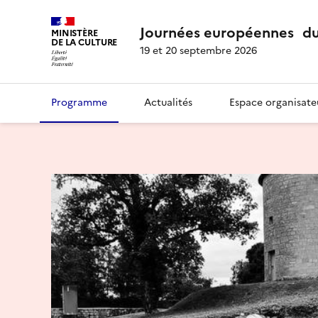
Journées européennes du
MINISTÈRE
DE LA CULTURE
19 et 20 septembre 2026
Programme
Actualités
Espace organisate