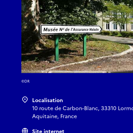
©DR
Localisation
10 route de Carbon-Blanc, 33310 Lormo
Aquitaine, France
Site internet