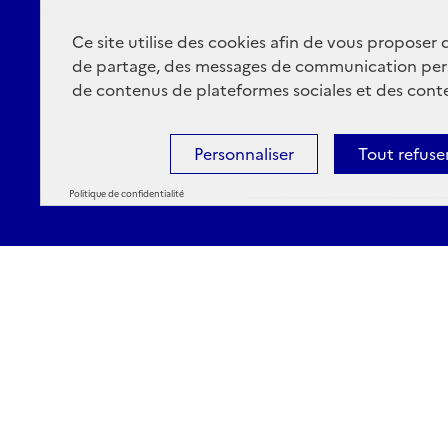
Ce site utilise des cookies afin de vous proposer
de partage, des messages de communication per
de contenus de plateformes sociales et des conte
Personnaliser
Tout refuse
Politique de confidentialité