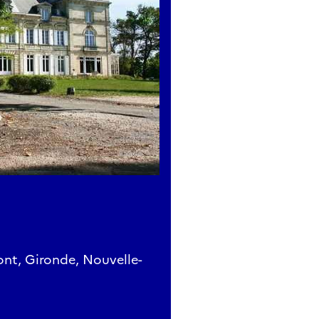
nt, Gironde, Nouvelle-