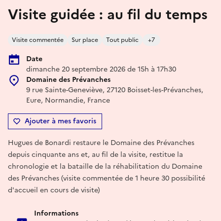
Visite guidée : au fil du temps
Visite commentée
Sur place
Tout public
+7
Date
dimanche 20 septembre 2026 de 15h à 17h30
Domaine des Prévanches
9 rue Sainte-Geneviève, 27120 Boisset-les-Prévanches,
Eure, Normandie, France
Ajouter à mes favoris
Hugues de Bonardi restaure le Domaine des Prévanches
depuis cinquante ans et, au fil de la visite, restitue la
chronologie et la bataille de la réhabilitation du Domaine
des Prévanches (visite commentée de 1 heure 30 possibilité
d'accueil en cours de visite)
Informations