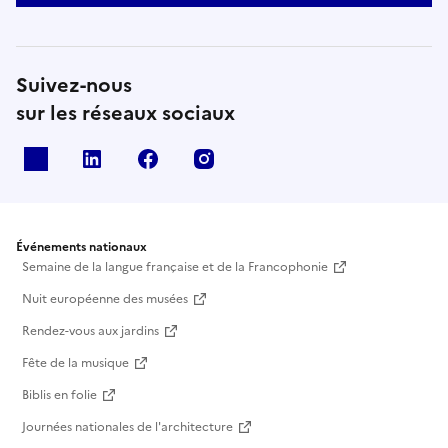
Suivez-nous
sur les réseaux sociaux
X
Linkedin
Facebook
Instagram
Événements nationaux
Semaine de la langue française et de la Francophonie
Nuit européenne des musées
Rendez-vous aux jardins
Fête de la musique
Biblis en folie
Journées nationales de l'architecture