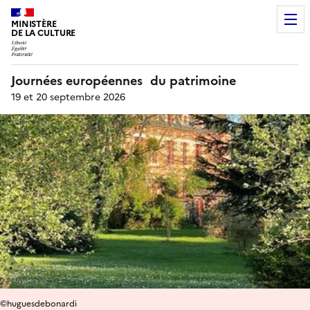
MINISTÈRE
DE LA CULTURE
Journées européennes du patrimoine
19 et 20 septembre 2026
©huguesdebonardi