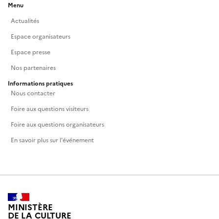
Menu
Actualités
Espace organisateurs
Espace presse
Nos partenaires
Informations pratiques
Nous contacter
Foire aux questions visiteurs
Foire aux questions organisateurs
En savoir plus sur l'événement
MINISTÈRE
DE LA CULTURE