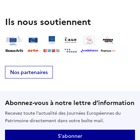
Ils nous soutiennent
Nos partenaires
Abonnez-vous à notre lettre d’information
Recevez toute l’actualité des Journées Européennes du
Patrimoine directement dans votre boîte mail.
S'abonner