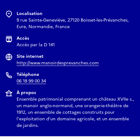
Localisation
9 rue Sainte-Geneviève, 27120 Boisset-les-Prévanches,
Eure, Normandie, France
Accès
Accès par la D 141
Site internet
http://www.manoirdesprevanches.com
Téléphone
06 18 99 00 34
À propos
Ensemble patrimonial comprenant un château XVIIe s.,
un manoir anglo-normand, une orangerie-théâtre de
1912, un ensemble de cottages construits pour
l'exploitation d'un domaine agricole, et un ensemble
de jardins.