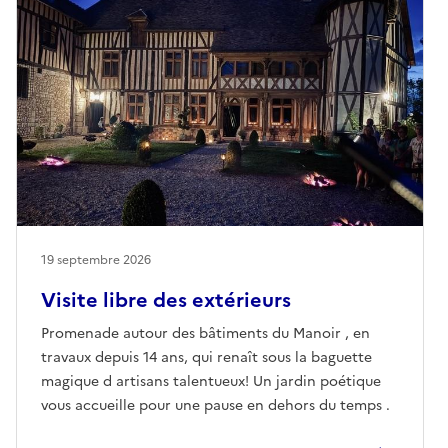
19 septembre 2026
Visite libre des extérieurs
Promenade autour des bâtiments du Manoir , en
travaux depuis 14 ans, qui renaît sous la baguette
magique d artisans talentueux! Un jardin poétique
vous accueille pour une pause en dehors du temps .