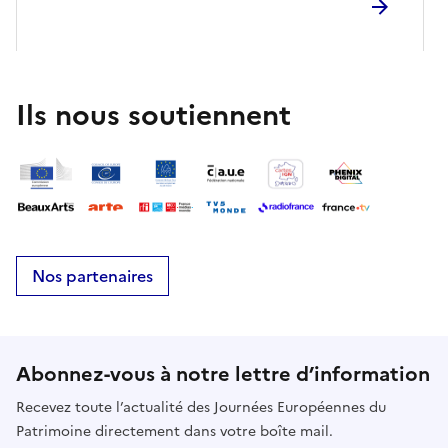
Ils nous soutiennent
Nos partenaires
Abonnez-vous à notre lettre d’information
Recevez toute l’actualité des Journées Européennes du
Patrimoine directement dans votre boîte mail.