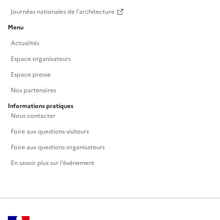
Journées nationales de l'architecture
Menu
Actualités
Espace organisateurs
Espace presse
Nos partenaires
Informations pratiques
Nous contacter
Foire aux questions visiteurs
Foire aux questions organisateurs
En savoir plus sur l'événement