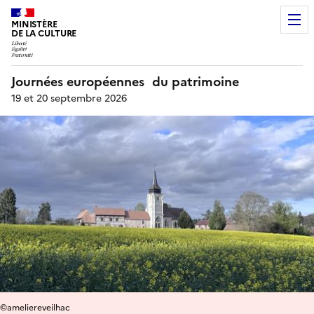
MINISTÈRE
DE LA CULTURE
Journées européennes du patrimoine
19 et 20 septembre 2026
©ameliereveilhac