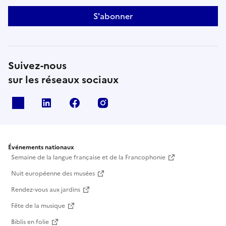
S'abonner
Suivez-nous
sur les réseaux sociaux
X
Linkedin
Facebook
Instagram
Événements nationaux
Semaine de la langue française et de la Francophonie
Nuit européenne des musées
Rendez-vous aux jardins
Fête de la musique
Biblis en folie