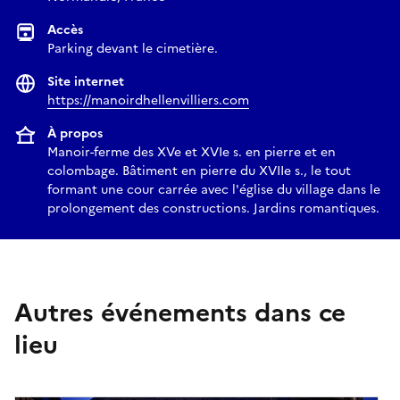
Accès
Parking devant le cimetière.
Site internet
https://manoirdhellenvilliers.com
À propos
Manoir-ferme des XVe et XVIe s. en pierre et en
colombage. Bâtiment en pierre du XVIIe s., le tout
formant une cour carrée avec l'église du village dans le
prolongement des constructions. Jardins romantiques.
Autres événements dans ce
lieu