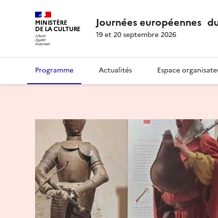
Journées européennes du
MINISTÈRE
DE LA CULTURE
19 et 20 septembre 2026
Programme
Actualités
Espace organisate