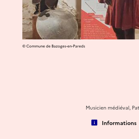
© Commune de Bazoges-en-Pareds
Musicien médiéval, Pat
Informations