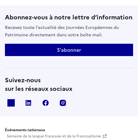
Abonnez-vous à notre lettre d’information
Recevez toute l’actualité des Journées Européennes du
Patrimoine directement dans votre boîte mail.
S'abonner
Suivez-nous
sur les réseaux sociaux
X
Linkedin
Facebook
Instagram
Événements nationaux
Semaine de la langue française et de la Francophonie