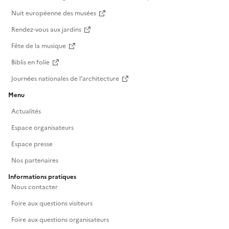
Nuit européenne des musées
Rendez-vous aux jardins
Fête de la musique
Biblis en folie
Journées nationales de l'architecture
Menu
Actualités
Espace organisateurs
Espace presse
Nos partenaires
Informations pratiques
Nous contacter
Foire aux questions visiteurs
Foire aux questions organisateurs