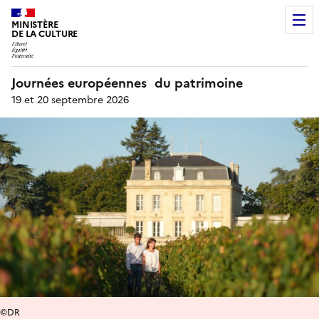
MINISTÈRE
DE LA CULTURE
Journées européennes du patrimoine
19 et 20 septembre 2026
©DR