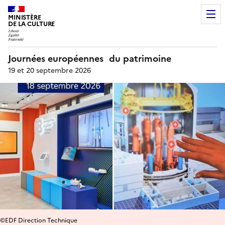
MINISTÈRE
DE LA CULTURE
Journées européennes du patrimoine
19 et 20 septembre 2026
©EDF Direction Technique