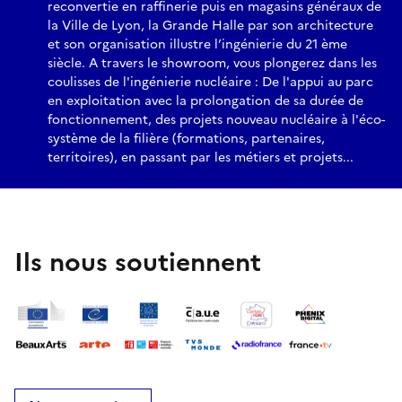
reconvertie en raffinerie puis en magasins généraux de
la Ville de Lyon, la Grande Halle par son architecture
et son organisation illustre l’ingénierie du 21 ème
siècle. A travers le showroom, vous plongerez dans les
coulisses de l'ingénierie nucléaire : De l'appui au parc
en exploitation avec la prolongation de sa durée de
fonctionnement, des projets nouveau nucléaire à l'éco-
système de la filière (formations, partenaires,
territoires), en passant par les métiers et projets...
Ils nous soutiennent