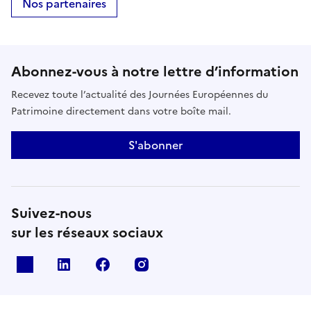
Nos partenaires
Abonnez-vous à notre lettre d’information
Recevez toute l’actualité des Journées Européennes du
Patrimoine directement dans votre boîte mail.
S'abonner
Suivez-nous
sur les réseaux sociaux
X
Linkedin
Facebook
Instagram