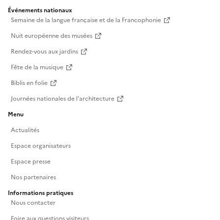
Événements nationaux
Semaine de la langue française et de la Francophonie
Nuit européenne des musées
Rendez-vous aux jardins
Fête de la musique
Biblis en folie
Journées nationales de l'architecture
Menu
Actualités
Espace organisateurs
Espace presse
Nos partenaires
Informations pratiques
Nous contacter
Foire aux questions visiteurs