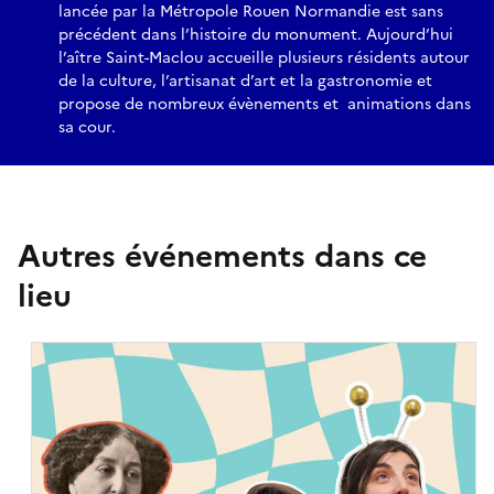
lancée par la Métropole Rouen Normandie est sans
précédent dans l’histoire du monument. Aujourd’hui
l’aître Saint-Maclou accueille plusieurs résidents autour
de la culture, l’artisanat d’art et la gastronomie et
propose de nombreux évènements et animations dans
sa cour.
Autres événements dans ce
lieu