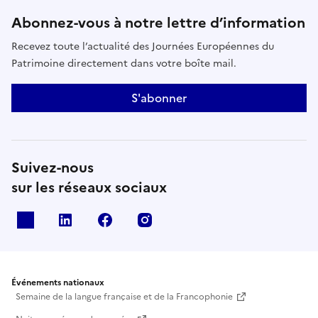
Abonnez-vous à notre lettre d’information
Recevez toute l’actualité des Journées Européennes du
Patrimoine directement dans votre boîte mail.
S'abonner
Suivez-nous
sur les réseaux sociaux
X
Linkedin
Facebook
Instagram
Événements nationaux
Semaine de la langue française et de la Francophonie