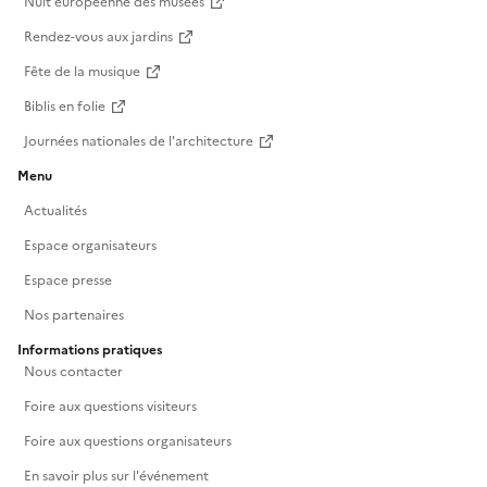
Nuit européenne des musées
Rendez-vous aux jardins
Fête de la musique
Biblis en folie
Journées nationales de l'architecture
Menu
Actualités
Espace organisateurs
Espace presse
Nos partenaires
Informations pratiques
Nous contacter
Foire aux questions visiteurs
Foire aux questions organisateurs
En savoir plus sur l'événement