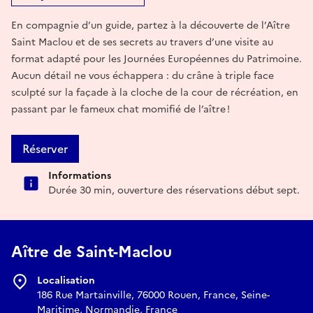
En compagnie d’un guide, partez à la découverte de l’Aître
Saint Maclou et de ses secrets au travers d’une visite au
format adapté pour les Journées Européennes du Patrimoine.
Aucun détail ne vous échappera : du crâne à triple face
sculpté sur la façade à la cloche de la cour de récréation, en
passant par le fameux chat momifié de l’aître !
Réserver
Informations
Durée 30 min, ouverture des réservations début sept.
Aître de Saint-Maclou
Localisation
186 Rue Martainville, 76000 Rouen, France, Seine-
Maritime, Normandie, France