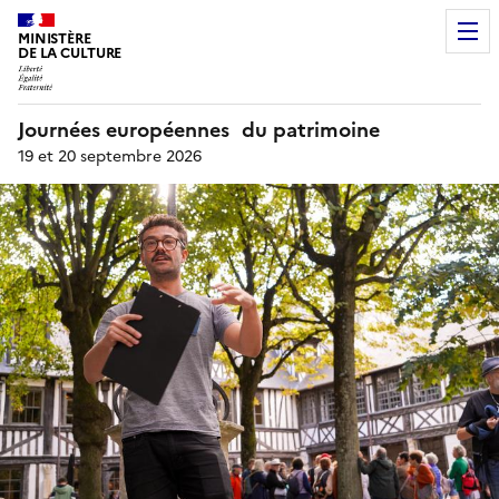
MINISTÈRE
DE LA CULTURE
Journées européennes du patrimoine
19 et 20 septembre 2026