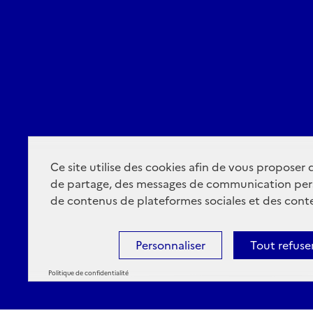
Ce site utilise des cookies afin de vous proposer
de partage, des messages de communication per
de contenus de plateformes sociales et des conte
Personnaliser
Tout refuse
Politique de confidentialité