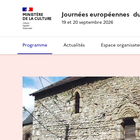
Journées européennes du
MINISTÈRE
DE LA CULTURE
19 et 20 septembre 2026
Programme
Actualités
Espace organisate