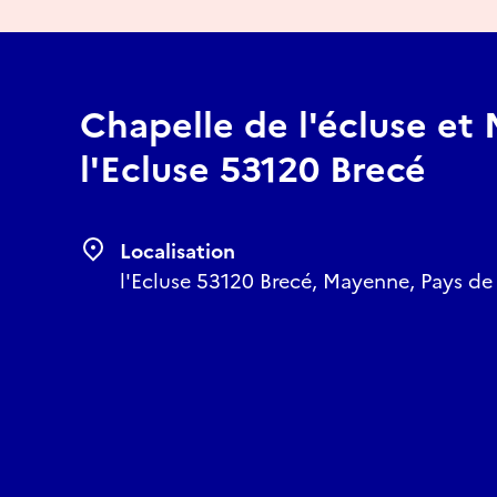
Chapelle de l'écluse et
l'Ecluse 53120 Brecé
Localisation
l'Ecluse 53120 Brecé, Mayenne, Pays de 