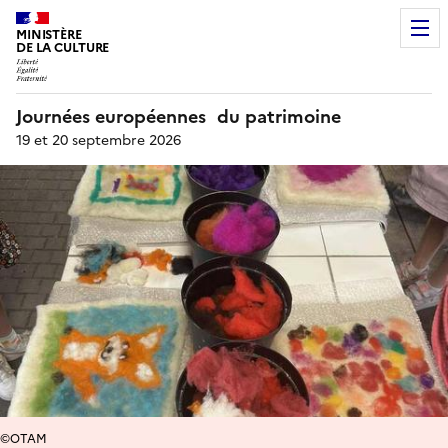
MINISTÈRE
DE LA CULTURE
Journées européennes du patrimoine
19 et 20 septembre 2026
©OTAM