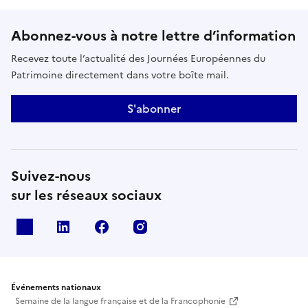
Abonnez-vous à notre lettre d’information
Recevez toute l’actualité des Journées Européennes du
Patrimoine directement dans votre boîte mail.
S'abonner
Suivez-nous
sur les réseaux sociaux
X
Linkedin
Facebook
Instagram
Événements nationaux
Semaine de la langue française et de la Francophonie