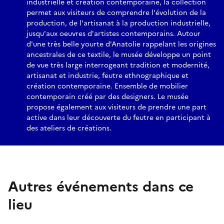
industrielle et création contemporaine, la collection
permet aux visiteurs de comprendre l'évolution de la
production, de l'artisanat à la production industrielle,
jusqu'aux oeuvres d'artistes contemporains. Autour
d'une très belle yourte d'Anatolie rappelant les origines
ancestrales de ce textile, le musée développe un point
de vue très large interrogeant tradition et modernité,
artisanat et industrie, feutre ethnographique et
création contemporaine. Ensemble de mobilier
contemporain créé par des designers. Le musée
propose également aux visiteurs de prendre une part
active dans leur découverte du feutre en participant à
des ateliers de créations.
Autres événements dans ce
lieu