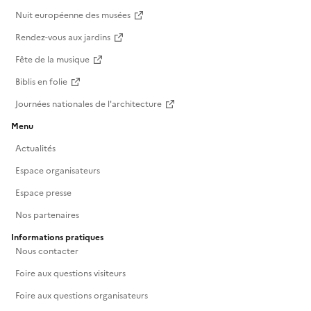
Nuit européenne des musées
Rendez-vous aux jardins
Fête de la musique
Biblis en folie
Journées nationales de l'architecture
Menu
Actualités
Espace organisateurs
Espace presse
Nos partenaires
Informations pratiques
Nous contacter
Foire aux questions visiteurs
Foire aux questions organisateurs