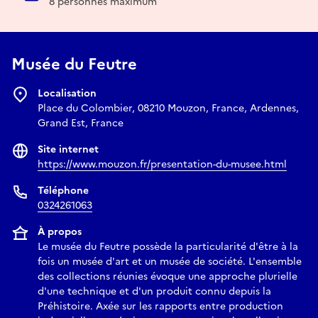
8 personnes maximum
Musée du Feutre
Localisation
Place du Colombier, 08210 Mouzon, France, Ardennes,
Grand Est, France
Site internet
https://www.mouzon.fr/presentation-du-musee.html
Téléphone
0324261063
À propos
Le musée du Feutre possède la particularité d'être à la
fois un musée d'art et un musée de société. L'ensemble
des collections réunies évoque une approche plurielle
d'une technique et d'un produit connu depuis la
Préhistoire. Axée sur les rapports entre production