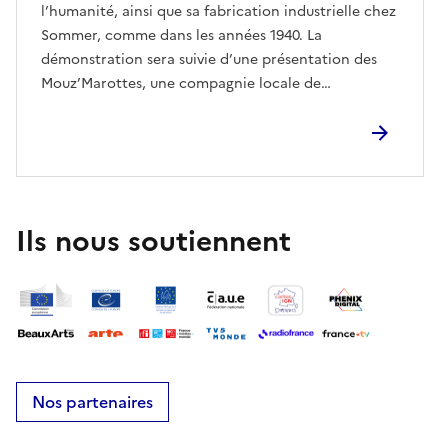
l’humanité, ainsi que sa fabrication industrielle chez
Sommer, comme dans les années 1940. La
démonstration sera suivie d’une présentation des
Mouz’Marottes, une compagnie locale de
marionnettes à tige.
Ils nous soutiennent
Nos partenaires