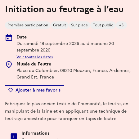
Initiation au feutrage à l’eau
Première participation
Gratuit
Sur place
Tout public
+3
Date
Du samedi 19 septembre 2026 au dimanche 20
septembre 2026
Voir toutes les dates
Musée du Feutre
Place du Colombier, 08210 Mouzon, France, Ardennes,
Grand Est, France
Ajouter à mes favoris
Fabriquez le plus ancien textile de l'humanité, le feutre, en
manipulant de la laine et en appliquant une technique de
feutrage ancestrale pour fabriquer un tapis de feutre.
Informations