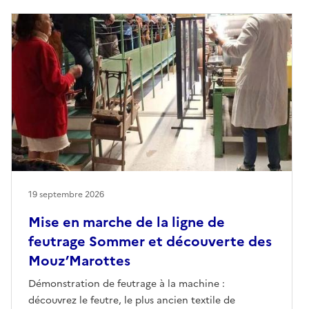
19 septembre 2026
Mise en marche de la ligne de
feutrage Sommer et découverte des
Mouz’Marottes
Démonstration de feutrage à la machine :
découvrez le feutre, le plus ancien textile de