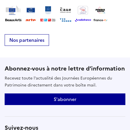
Nos partenaires
Abonnez-vous à notre lettre d’information
Recevez toute l’actualité des Journées Européennes du
Patrimoine directement dans votre boîte mail.
S'abonner
Suivez-nous