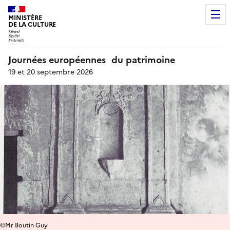
MINISTÈRE
DE LA CULTURE
Journées européennes du patrimoine
19 et 20 septembre 2026
©Mr Boutin Guy