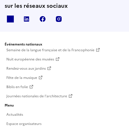
sur les réseaux sociaux
X
Linkedin
Facebook
Instagram
Événements nationaux
Semaine de la langue française et de la Francophonie
Nuit européenne des musées
Rendez-vous aux jardins
Fête de la musique
Biblis en folie
Journées nationales de l'architecture
Menu
Actualités
Espace organisateurs