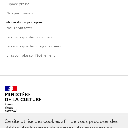
Espace presse
Nos partenaires
Informations pratiques
Nous contacter
Foire aux questions visiteurs
Foire aux questions organisateurs
En savoir plus sur l'événement
MINISTÈRE
DE LA CULTURE
Ce site utilise des cookies afin de vous proposer des