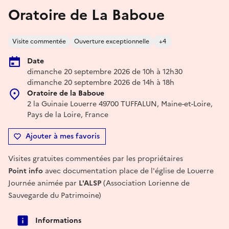
Oratoire de La Baboue
Visite commentée
Ouverture exceptionnelle
+4
Date
dimanche 20 septembre 2026 de 10h à 12h30
dimanche 20 septembre 2026 de 14h à 18h
Oratoire de la Baboue
2 la Guinaie Louerre 49700 TUFFALUN, Maine-et-Loire,
Pays de la Loire, France
Ajouter à mes favoris
Visites gratuites commentées par les propriétaires
Point info
avec documentation place de l'église de Louerre
Journée animée par
L'ALSP
(Association Lorienne de
Sauvegarde du Patrimoine)
Informations