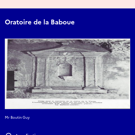
Oratoire de la Baboue
Mr Boutin Guy