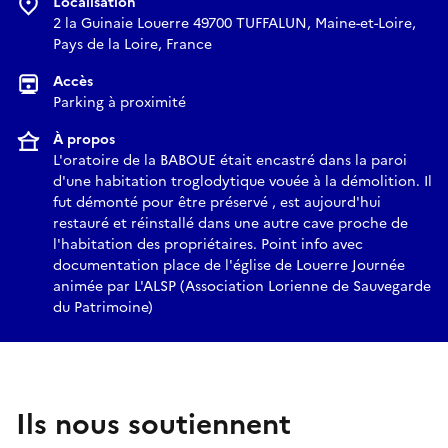
Localisation
2 la Guinaie Louerre 49700 TUFFALUN, Maine-et-Loire,
Pays de la Loire, France
Accès
Parking à proximité
À propos
L'oratoire de la BABOUE était encastré dans la paroi
d'une habitation troglodytique vouée à la démolition. Il
fut démonté pour être préservé , est aujourd'hui
restauré et réinstallé dans une autre cave proche de
l'habitation des propriétaires. Point info avec
documentation place de l'église de Louerre Journée
animée par L'ALSP (Association Lorienne de Sauvegarde
du Patrimoine)
Ils nous soutiennent