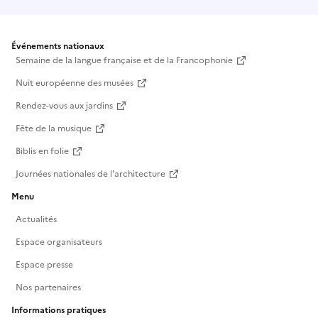
Événements nationaux
Semaine de la langue française et de la Francophonie
Nuit européenne des musées
Rendez-vous aux jardins
Fête de la musique
Biblis en folie
Journées nationales de l'architecture
Menu
Actualités
Espace organisateurs
Espace presse
Nos partenaires
Informations pratiques