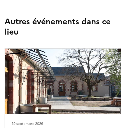
Autres événements dans ce
lieu
19 septembre 2026