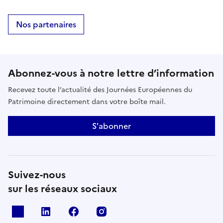
Nos partenaires
Abonnez-vous à notre lettre d’information
Recevez toute l’actualité des Journées Européennes du
Patrimoine directement dans votre boîte mail.
S'abonner
Suivez-nous
sur les réseaux sociaux
X
Linkedin
Facebook
Instagram