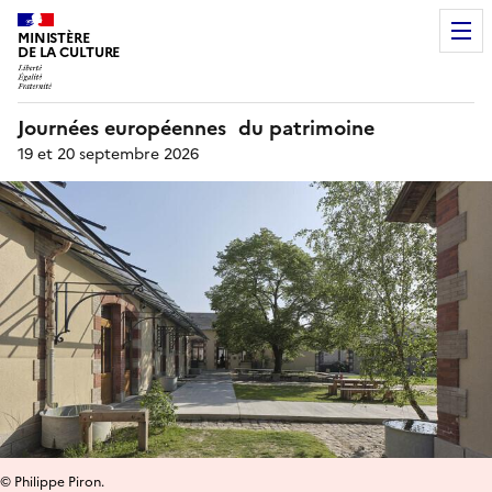
MINISTÈRE
DE LA CULTURE
Journées européennes du patrimoine
19 et 20 septembre 2026
© Philippe Piron.