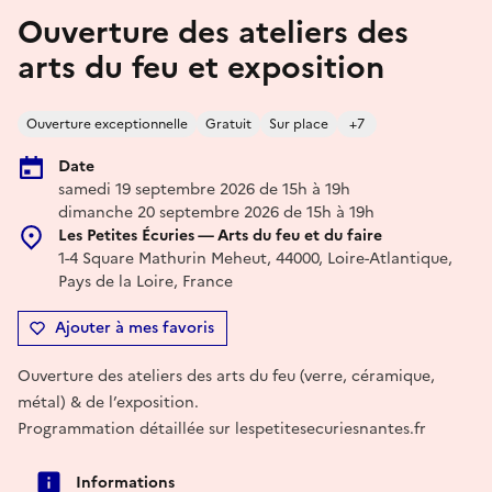
Ouverture des ateliers des
arts du feu et exposition
Ouverture exceptionnelle
Gratuit
Sur place
+7
Date
samedi 19 septembre 2026 de 15h à 19h
dimanche 20 septembre 2026 de 15h à 19h
Les Petites Écuries — Arts du feu et du faire
1-4 Square Mathurin Meheut, 44000, Loire-Atlantique,
Pays de la Loire, France
Ajouter à mes favoris
Ouverture des ateliers des arts du feu (verre, céramique,
métal) & de l’exposition.
Programmation détaillée sur lespetitesecuriesnantes.fr
Informations