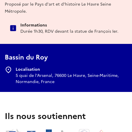
Proposé par le Pays d'art et d'histoire Le Havre Seine
Métropole.
Informations
Durée 1h30, RDV devant la statue de François Ier.
Bassin du Roy
Localisation
5 quai de l'Arsenal, 76600 Le Havre, Seine-Maritime,
Normandie, France
Ils nous soutiennent