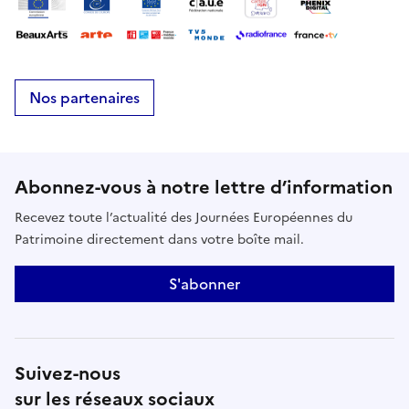
Nos partenaires
Abonnez-vous à notre lettre d’information
Recevez toute l’actualité des Journées Européennes du
Patrimoine directement dans votre boîte mail.
S'abonner
Suivez-nous
sur les réseaux sociaux