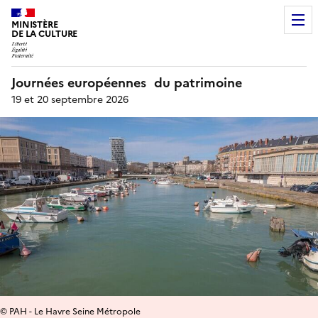
MINISTÈRE
DE LA CULTURE
Journées européennes du patrimoine
19 et 20 septembre 2026
© PAH - Le Havre Seine Métropole