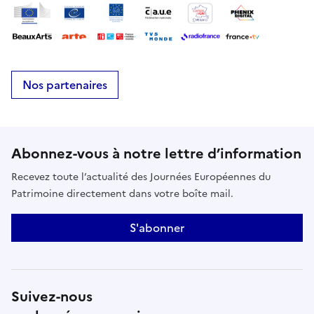
Nos partenaires
Abonnez-vous à notre lettre d’information
Recevez toute l’actualité des Journées Européennes du
Patrimoine directement dans votre boîte mail.
S'abonner
Suivez-nous