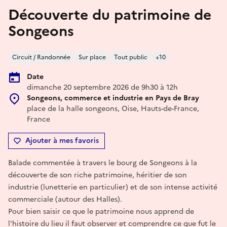
Découverte du patrimoine de
Songeons
Circuit / Randonnée
Sur place
Tout public
+10
Date
dimanche 20 septembre 2026 de 9h30 à 12h
Songeons, commerce et industrie en Pays de Bray
place de la halle songeons, Oise, Hauts-de-France,
France
Ajouter à mes favoris
Balade commentée à travers le bourg de Songeons à la
découverte de son riche patrimoine, héritier de son
industrie (lunetterie en particulier) et de son intense activité
commerciale (autour des Halles).
Pour bien saisir ce que le patrimoine nous apprend de
l'histoire du lieu il faut observer et comprendre ce que fut le