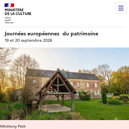
MINISTÈRE
DE LA CULTURE
Journées européennes du patrimoine
19 et 20 septembre 2026
©Anthony Petit