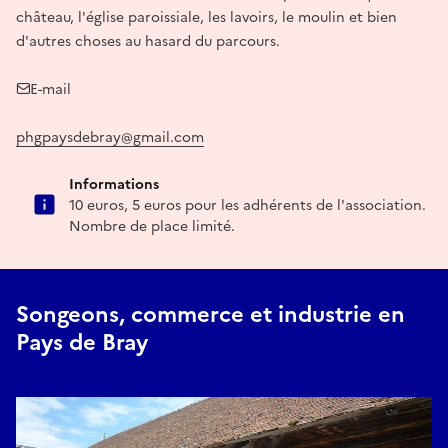
château, l'église paroissiale, les lavoirs, le moulin et bien
d'autres choses au hasard du parcours.
E-mail
phgpaysdebray@gmail.com
Informations
10 euros, 5 euros pour les adhérents de l'association.
Nombre de place limité.
Songeons, commerce et industrie en
Pays de Bray