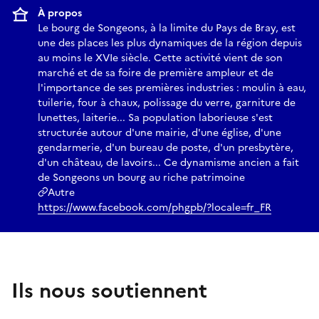
À propos
Le bourg de Songeons, à la limite du Pays de Bray, est
une des places les plus dynamiques de la région depuis
au moins le XVIe siècle. Cette activité vient de son
marché et de sa foire de première ampleur et de
l'importance de ses premières industries : moulin à eau,
tuilerie, four à chaux, polissage du verre, garniture de
lunettes, laiterie... Sa population laborieuse s'est
structurée autour d'une mairie, d'une église, d'une
gendarmerie, d'un bureau de poste, d'un presbytère,
d'un château, de lavoirs... Ce dynamisme ancien a fait
de Songeons un bourg au riche patrimoine
Autre
https://www.facebook.com/phgpb/?locale=fr_FR
Ils nous soutiennent