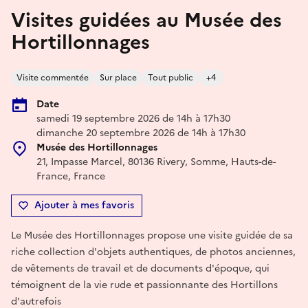
Visites guidées au Musée des
Hortillonnages
Visite commentée
Sur place
Tout public
+4
Date
samedi 19 septembre 2026 de 14h à 17h30
dimanche 20 septembre 2026 de 14h à 17h30
Musée des Hortillonnages
21, Impasse Marcel, 80136 Rivery, Somme, Hauts-de-
France, France
Ajouter à mes favoris
Le Musée des Hortillonnages propose une visite guidée de sa
riche collection d'objets authentiques, de photos anciennes,
de vêtements de travail et de documents d'époque, qui
témoignent de la vie rude et passionnante des Hortillons
d'autrefois