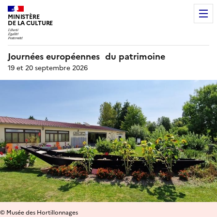
MINISTÈRE
DE LA CULTURE
Journées européennes du patrimoine
19 et 20 septembre 2026
© Musée des Hortillonnages