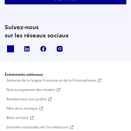
Suivez-nous
sur les réseaux sociaux
X
Linkedin
Facebook
Instagram
Événements nationaux
Semaine de la langue française et de la Francophonie
Nuit européenne des musées
Rendez-vous aux jardins
Fête de la musique
Biblis en folie
Journées nationales de l'architecture