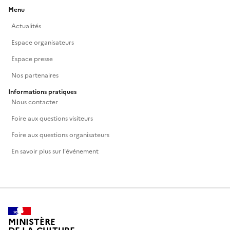
Menu
Actualités
Espace organisateurs
Espace presse
Nos partenaires
Informations pratiques
Nous contacter
Foire aux questions visiteurs
Foire aux questions organisateurs
En savoir plus sur l'événement
MINISTÈRE