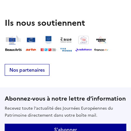
Ils nous soutiennent
Nos partenaires
Abonnez-vous à notre lettre d’information
Recevez toute l’actualité des Journées Européennes du
Patrimoine directement dans votre boîte mail.
S'abonner