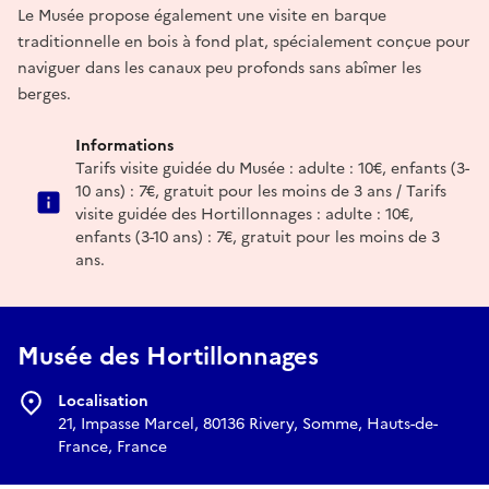
Le Musée propose également une visite en barque
traditionnelle en bois à fond plat, spécialement conçue pour
naviguer dans les canaux peu profonds sans abîmer les
berges.
Informations
Tarifs visite guidée du Musée : adulte : 10€, enfants (3-
10 ans) : 7€, gratuit pour les moins de 3 ans / Tarifs
visite guidée des Hortillonnages : adulte : 10€,
enfants (3-10 ans) : 7€, gratuit pour les moins de 3
ans.
Musée des Hortillonnages
Localisation
21, Impasse Marcel, 80136 Rivery, Somme, Hauts-de-
France, France