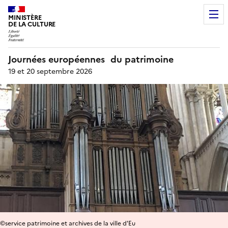
MINISTÈRE
DE LA CULTURE
Journées européennes du patrimoine
19 et 20 septembre 2026
©service patrimoine et archives de la ville d'Eu