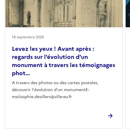
18 septembre 2026
Levez les yeux ! Avant après :
regards sur l'évolution d'un
monument à travers les témoignages
phot…
A travers des photos ou des cartes postales,
découvrir l'évolution d'un monumentE-
mailsophie.devillers@ville-eu.fr