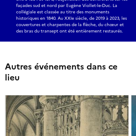
façades sud et nord par Eugène Viollet-le-Duc. La
collégiale est classée au titre des monuments
historiques en 1840. Au XXIe siècle, de 2019 à 2023, les
couvertures et charpentes de la flèche, du chœur et
des bras du transept ont été entièrement restaurés.
Autres événements dans ce
lieu