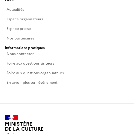
Menu
Actualités
Espace organisateurs
Espace presse
Nos partenaires
Informations pratiques
Nous contacter
Foire aux questions visiteurs
Foire aux questions organisateurs
En savoir plus sur l'événement
MINISTÈRE
DE LA CULTURE