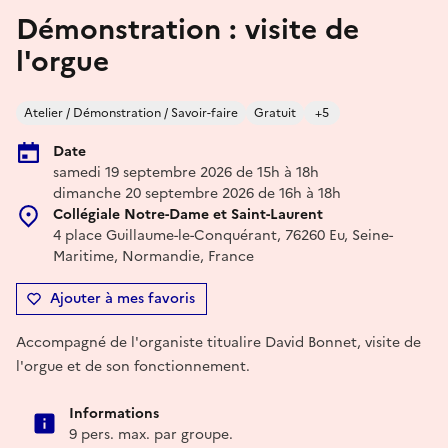
Démonstration : visite de
l'orgue
Atelier / Démonstration / Savoir-faire
Gratuit
+5
Date
samedi 19 septembre 2026 de 15h à 18h
dimanche 20 septembre 2026 de 16h à 18h
Collégiale Notre-Dame et Saint-Laurent
4 place Guillaume-le-Conquérant, 76260 Eu, Seine-
Maritime, Normandie, France
Ajouter à mes favoris
Accompagné de l'organiste titualire David Bonnet, visite de
l'orgue et de son fonctionnement.
Informations
9 pers. max. par groupe.