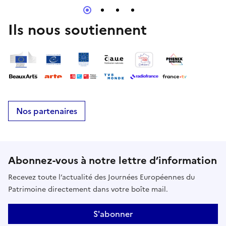
Ils nous soutiennent
Nos partenaires
Abonnez-vous à notre lettre d’information
Recevez toute l’actualité des Journées Européennes du
Patrimoine directement dans votre boîte mail.
S'abonner