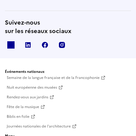
Suivez-nous
sur les réseaux sociaux
X
Linkedin
Facebook
Instagram
Événements nationaux
Semaine de la langue française et de la Francophonie
Nuit européenne des musées
Rendez-vous aux jardins
Fête de la musique
Biblis en folie
Journées nationales de l'architecture