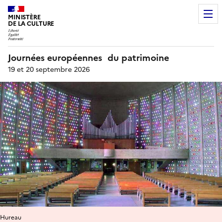
MINISTÈRE
DE LA CULTURE
Journées européennes du patrimoine
19 et 20 septembre 2026
Hureau