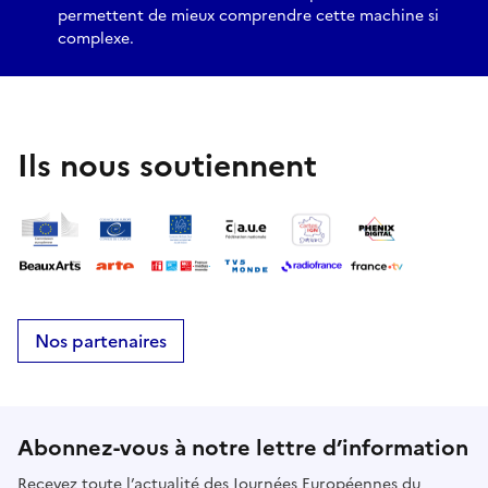
permettent de mieux comprendre cette machine si
complexe.
Ils nous soutiennent
Nos partenaires
Abonnez-vous à notre lettre d’information
Recevez toute l’actualité des Journées Européennes du