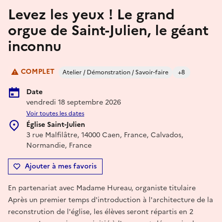
Levez les yeux ! Le grand
orgue de Saint-Julien, le géant
inconnu
COMPLET
Atelier / Démonstration / Savoir-faire
+8
Date
vendredi 18 septembre 2026
Voir toutes les dates
Église Saint-Julien
3 rue Malfilâtre, 14000 Caen, France, Calvados,
Normandie, France
Ajouter à mes favoris
En partenariat avec Madame Hureau, organiste titulaire
Après un premier temps d'introduction à l'architecture de la
reconstrution de l'église, les élèves seront répartis en 2