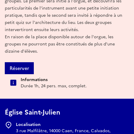
groupes. Le premier sera initié à l'orgue, et découvrira les
particularités de l'instrument avant une petite initiation
pratique, tandis que le second sera invité à répondre à un
petit quiz sur l'architecture du lieu. Les deux groupes
intervertiront ensuite leurs activités.
En raison de la place disponible autour de l'orgue, les
groupes ne pourront pas être constitués de plus d'une
dizaine d'élèves.
Réserver
Informations
Durée 1h, 24 pers. max, complet.
Église Saint-Julien
Localisation
3 rue Malfilâtre, 14000 Caen, France, Calvados,