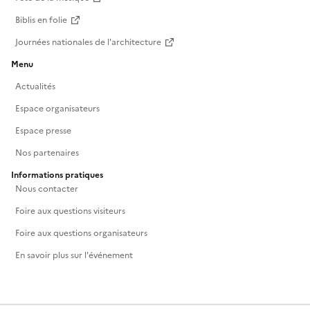
Biblis en folie
Journées nationales de l'architecture
Menu
Actualités
Espace organisateurs
Espace presse
Nos partenaires
Informations pratiques
Nous contacter
Foire aux questions visiteurs
Foire aux questions organisateurs
En savoir plus sur l'événement