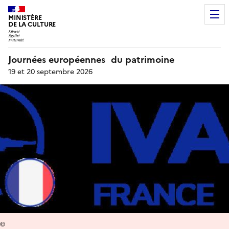
MINISTÈRE
DE LA CULTURE
Journées européennes du patrimoine
19 et 20 septembre 2026
©