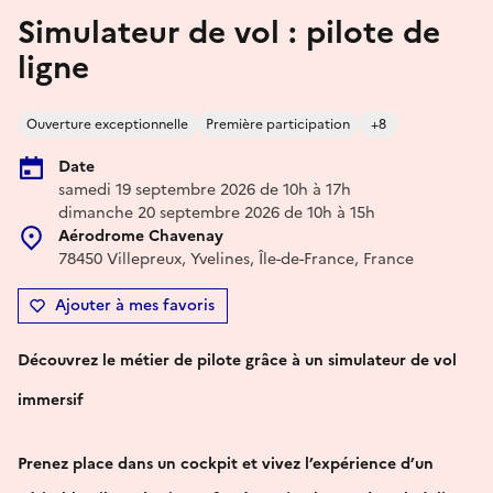
Simulateur de vol : pilote de
ligne
Ouverture exceptionnelle
Première participation
+8
Date
samedi 19 septembre 2026 de 10h à 17h
dimanche 20 septembre 2026 de 10h à 15h
Aérodrome Chavenay
78450 Villepreux, Yvelines, Île-de-France, France
Ajouter à mes favoris
Découvrez le métier de pilote grâce à un simulateur de vol
immersif
Prenez place dans un cockpit et vivez l’expérience d’un