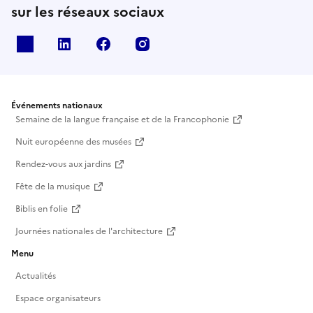
sur les réseaux sociaux
X
Linkedin
Facebook
Instagram
Événements nationaux
Semaine de la langue française et de la Francophonie
Nuit européenne des musées
Rendez-vous aux jardins
Fête de la musique
Biblis en folie
Journées nationales de l'architecture
Menu
Actualités
Espace organisateurs