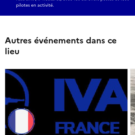
pilotes en activité.
Autres événements dans ce
lieu