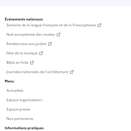
Événements nationaux
Semaine de la langue française et de la Francophonie
Nuit européenne des musées
Rendez-vous aux jardins
Fête de la musique
Biblis en folie
Journées nationales de l'architecture
Menu
Actualités
Espace organisateurs
Espace presse
Nos partenaires
Informations pratiques