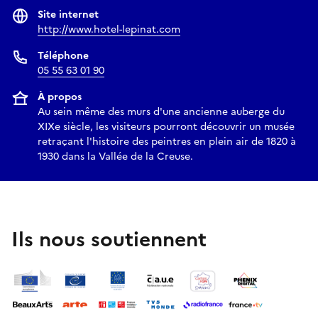
Site internet
http://www.hotel-lepinat.com
Téléphone
05 55 63 01 90
À propos
Au sein même des murs d'une ancienne auberge du
XIXe siècle, les visiteurs pourront découvrir un musée
retraçant l'histoire des peintres en plein air de 1820 à
1930 dans la Vallée de la Creuse.
Ils nous soutiennent