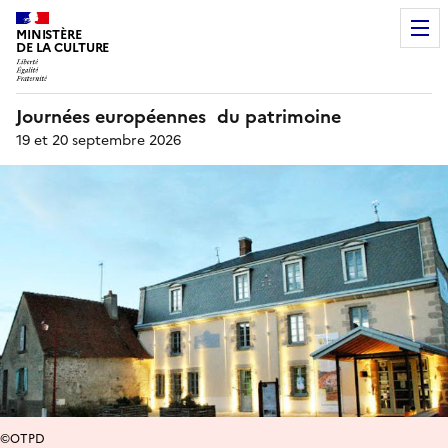
MINISTÈRE
DE LA CULTURE
Journées européennes du patrimoine
19 et 20 septembre 2026
©OTPD