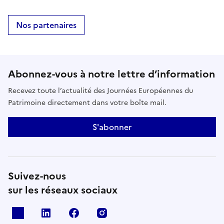
Nos partenaires
Abonnez-vous à notre lettre d’information
Recevez toute l’actualité des Journées Européennes du
Patrimoine directement dans votre boîte mail.
S'abonner
Suivez-nous
sur les réseaux sociaux
X
Linkedin
Facebook
Instagram