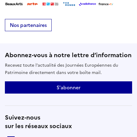
Nos partenaires
Abonnez-vous à notre lettre d’information
Recevez toute l’actualité des Journées Européennes du
Patrimoine directement dans votre boîte mail.
S'abonner
Suivez-nous
sur les réseaux sociaux