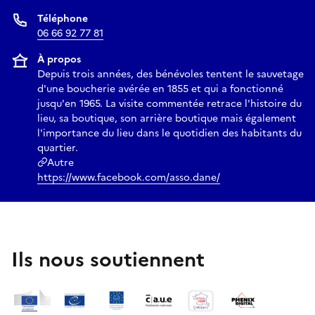
Téléphone
06 66 92 77 81
À propos
Depuis trois années, des bénévoles tentent le sauvetage
d'une boucherie avérée en 1855 et qui a fonctionné
jusqu'en 1965. La visite commentée retrace l'histoire du
lieu, sa boutique, son arrière boutique mais également
l'importance du lieu dans le quotidien des habitants du
quartier.
Autre
https://www.facebook.com/asso.dane/
Ils nous soutiennent