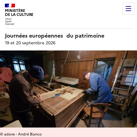
MINISTÈRE
DE LA CULTURE
Journées européennes du patrimoine
19 et 20 septembre 2026
© adane - André Bianco