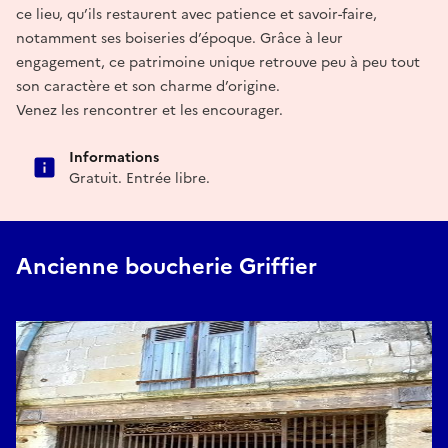
ce lieu, qu’ils restaurent avec patience et savoir-faire,
notamment ses boiseries d’époque. Grâce à leur
engagement, ce patrimoine unique retrouve peu à peu tout
son caractère et son charme d’origine.
Venez les rencontrer et les encourager.
Informations
Gratuit. Entrée libre.
Ancienne boucherie Griffier