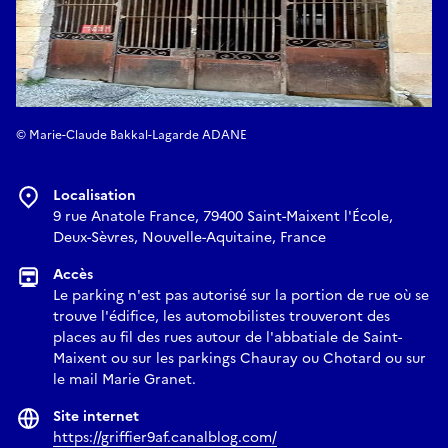
© Marie-Claude Bakkal-Lagarde ADANE
Localisation
9 rue Anatole France, 79400 Saint-Maixent l'École,
Deux-Sèvres, Nouvelle-Aquitaine, France
Accès
Le parking n'est pas autorisé sur la portion de rue où se
trouve l'édifice, les automobilistes trouveront des
places au fil des rues autour de l'abbatiale de Saint-
Maixent ou sur les parkings Chauray ou Chotard ou sur
le mail Marie Granet.
Site internet
https://griffier9af.canalblog.com/