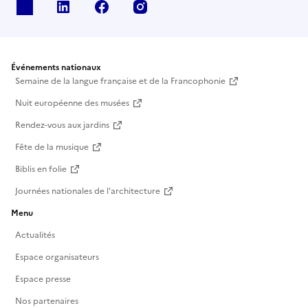
X
Linkedin
Facebook
Instagram
Événements nationaux
Semaine de la langue française et de la Francophonie
Nuit européenne des musées
Rendez-vous aux jardins
Fête de la musique
Biblis en folie
Journées nationales de l'architecture
Menu
Actualités
Espace organisateurs
Espace presse
Nos partenaires