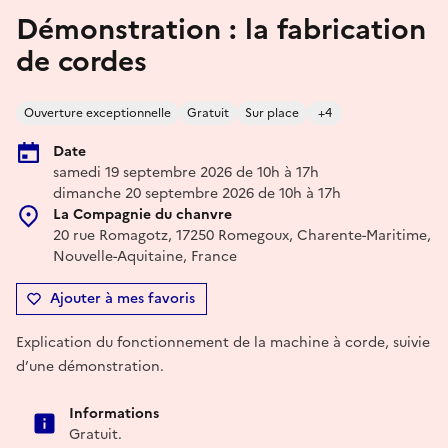
Démonstration : la fabrication
de cordes
Ouverture exceptionnelle
Gratuit
Sur place
+4
Date
samedi 19 septembre 2026 de 10h à 17h
dimanche 20 septembre 2026 de 10h à 17h
La Compagnie du chanvre
20 rue Romagotz, 17250 Romegoux, Charente-Maritime,
Nouvelle-Aquitaine, France
Ajouter à mes favoris
Explication du fonctionnement de la machine à corde, suivie
d’une démonstration.
Informations
Gratuit.