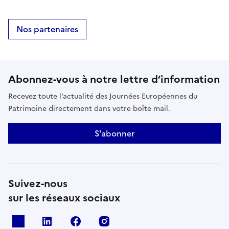
Nos partenaires
Abonnez-vous à notre lettre d’information
Recevez toute l’actualité des Journées Européennes du
Patrimoine directement dans votre boîte mail.
S'abonner
Suivez-nous
sur les réseaux sociaux
X
Linkedin
Facebook
Instagram