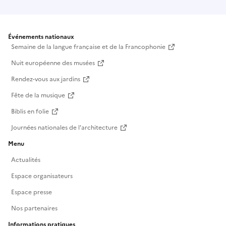
Événements nationaux
Semaine de la langue française et de la Francophonie
Nuit européenne des musées
Rendez-vous aux jardins
Fête de la musique
Biblis en folie
Journées nationales de l'architecture
Menu
Actualités
Espace organisateurs
Espace presse
Nos partenaires
Informations pratiques