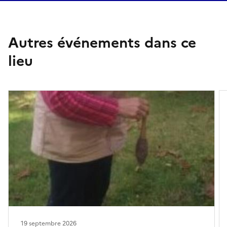
Autres événements dans ce
lieu
19 septembre 2026