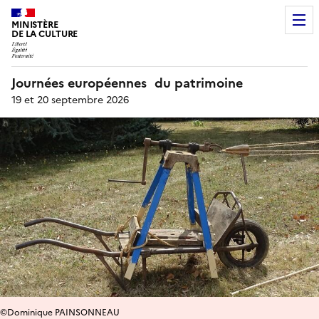
MINISTÈRE
DE LA CULTURE
Journées européennes du patrimoine
19 et 20 septembre 2026
©Dominique PAINSONNEAU