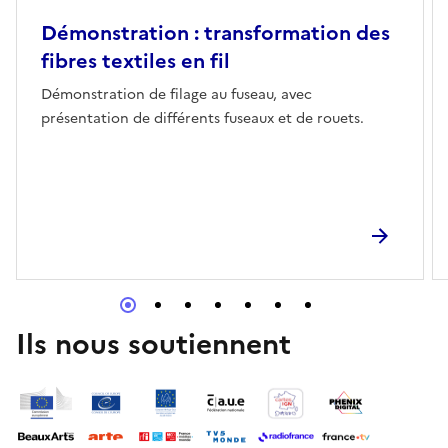
Démonstration : transformation des
fibres textiles en fil
Démonstration de filage au fuseau, avec
présentation de différents fuseaux et de rouets.
Ils nous soutiennent