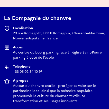
La Compagnie du chanvre
Localisation
20 rue Romagotz, 17250 Romegoux, Charente-Maritime,
Nouvelle-Aquitaine, France
Accès
Au centre du bourg parking face à l’église Saint-Pierre
parking à côté de l’école
Téléphone
+33 06 02 34 10 97
À propos
Autour du chanvre textile - protéger et valoriser le
patrimoine local ainsi que la mémoire populaire -
promouvoir la culture du chanvre textile, sa
transformation et ses usages innovants