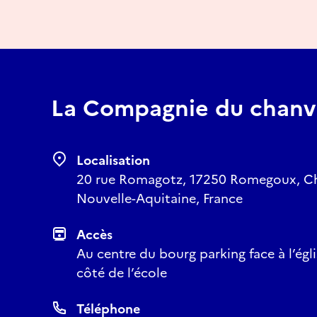
La Compagnie du chanv
Localisation
20 rue Romagotz, 17250 Romegoux, Ch
Nouvelle-Aquitaine, France
Accès
Au centre du bourg parking face à l’égli
côté de l’école
Téléphone