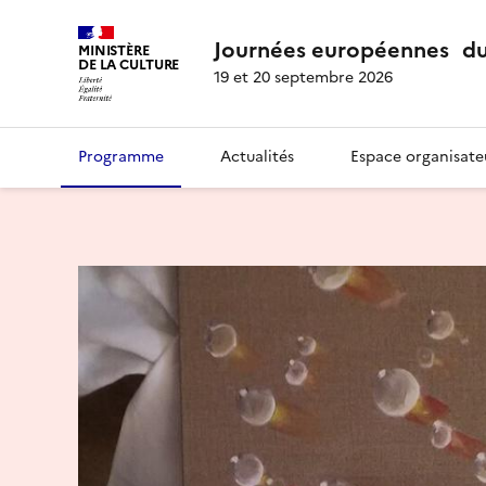
Journées européennes du
MINISTÈRE
DE LA CULTURE
19 et 20 septembre 2026
Programme
Actualités
Espace organisate