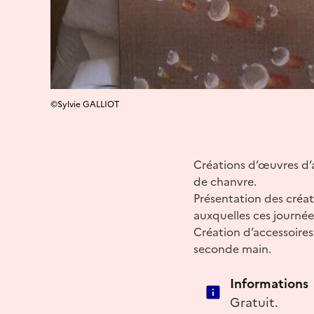
©Sylvie GALLIOT
Créations d’œuvres d’ar
de chanvre.
Présentation des créat
auxquelles ces journée
Création d’accessoires
seconde main.
Informations
Gratuit.