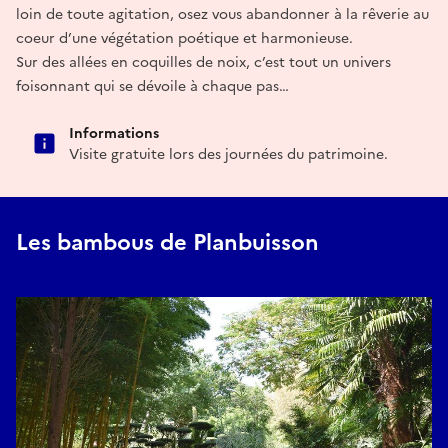
loin de toute agitation, osez vous abandonner à la rêverie au
coeur d’une végétation poétique et harmonieuse.
Sur des allées en coquilles de noix, c’est tout un univers
foisonnant qui se dévoile à chaque pas…
Informations
Visite gratuite lors des journées du patrimoine.
Les bambous de Planbuisson