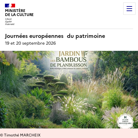
MINISTÈRE
DE LA CULTURE
Journées européennes du patrimoine
19 et 20 septembre 2026
© Timothé MARCHEIX