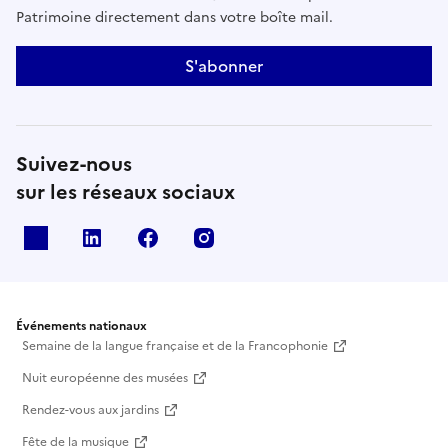
Patrimoine directement dans votre boîte mail.
S'abonner
Suivez-nous
sur les réseaux sociaux
X
Linkedin
Facebook
Instagram
Événements nationaux
Semaine de la langue française et de la Francophonie
Nuit européenne des musées
Rendez-vous aux jardins
Fête de la musique