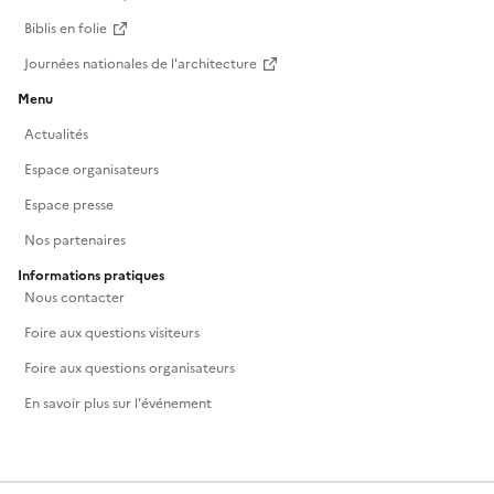
Biblis en folie
Journées nationales de l'architecture
Menu
Actualités
Espace organisateurs
Espace presse
Nos partenaires
Informations pratiques
Nous contacter
Foire aux questions visiteurs
Foire aux questions organisateurs
En savoir plus sur l'événement